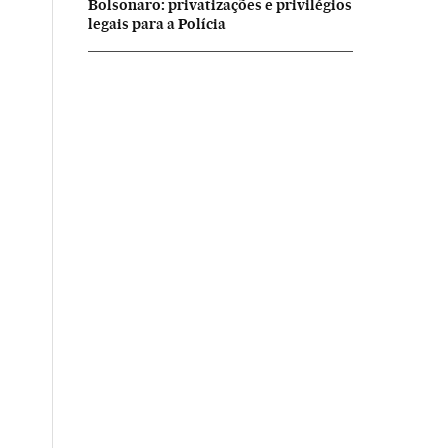
Bolsonaro: privatizações e privilégios
legais para a Polícia