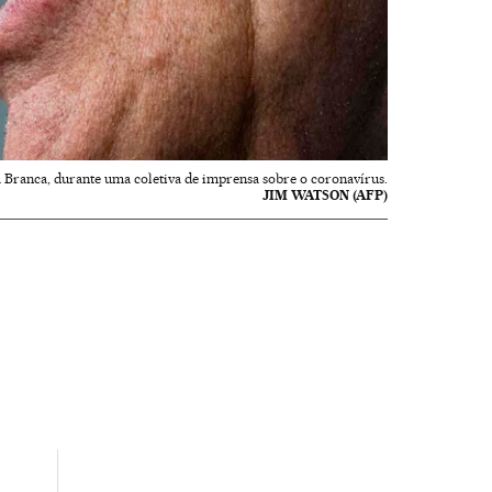
 Branca, durante uma coletiva de imprensa sobre o coronavírus.
JIM WATSON (AFP)