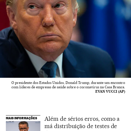
O presidente dos Estados Unidos, Donald Trump, durante um encontro
com líderes de empresas de saúde sobre o coronavírus na Casa Branca.
EVAN VUCCI (AP)
Além de sérios erros, como a
MAIS INFORMAÇÕES
má distribuição de testes de