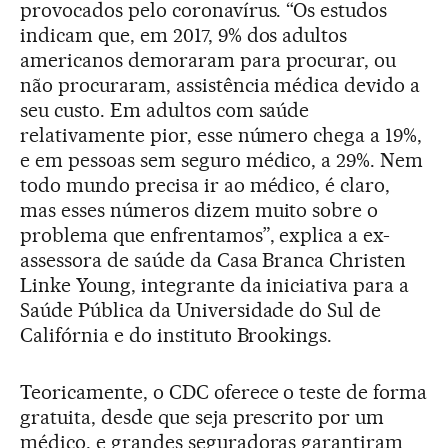
provocados pelo coronavírus. “Os estudos
indicam que, em 2017, 9% dos adultos
americanos demoraram para procurar, ou
não procuraram, assistência médica devido a
seu custo. Em adultos com saúde
relativamente pior, esse número chega a 19%,
e em pessoas sem seguro médico, a 29%. Nem
todo mundo precisa ir ao médico, é claro,
mas esses números dizem muito sobre o
problema que enfrentamos”, explica a ex-
assessora de saúde da Casa Branca Christen
Linke Young, integrante da iniciativa para a
Saúde Pública da Universidade do Sul de
Califórnia e do instituto Brookings.
Teoricamente, o CDC oferece o teste de forma
gratuita, desde que seja prescrito por um
médico, e grandes seguradoras garantiram