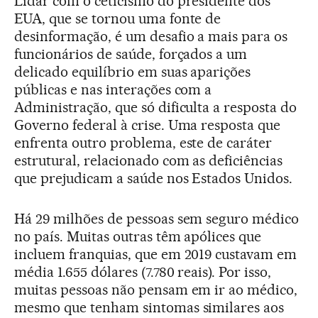
Lidar com o ceticismo do presidente dos
EUA, que se tornou uma fonte de
desinformação, é um desafio a mais para os
funcionários de saúde, forçados a um
delicado equilíbrio em suas aparições
públicas e nas interações com a
Administração, que só dificulta a resposta do
Governo federal à crise. Uma resposta que
enfrenta outro problema, este de caráter
estrutural, relacionado com as deficiências
que prejudicam a saúde nos Estados Unidos.
Há 29 milhões de pessoas sem seguro médico
no país. Muitas outras têm apólices que
incluem franquias, que em 2019 custavam em
média 1.655 dólares (7.780 reais). Por isso,
muitas pessoas não pensam em ir ao médico,
mesmo que tenham sintomas similares aos