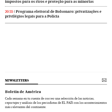
impostos para os ricos e proteção para as minorias
Programa eleitoral de Bolsonaro: privatizações e
20:55
privilégios legais para a Polícia
NEWSLETTERS
Boletín de América
Cada semana en tu cuenta de correo una selección de las noticias,
reportajes y análisis de los periodistas de EL PAÍS con los acontecimientos
más relevantes del continente.