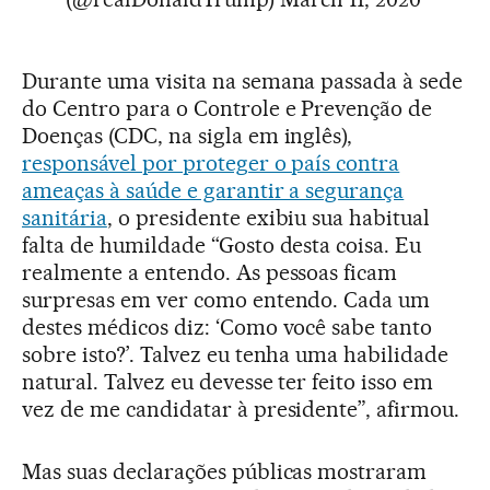
Durante uma visita na semana passada à sede
do Centro para o Controle e Prevenção de
Doenças (CDC, na sigla em inglês),
responsável por proteger o país contra
ameaças à saúde e garantir a segurança
sanitária
, o presidente exibiu sua habitual
falta de humildade “Gosto desta coisa. Eu
realmente a entendo. As pessoas ficam
surpresas em ver como entendo. Cada um
destes médicos diz: ‘Como você sabe tanto
sobre isto?’. Talvez eu tenha uma habilidade
natural. Talvez eu devesse ter feito isso em
vez de me candidatar à presidente”, afirmou.
Mas suas declarações públicas mostraram