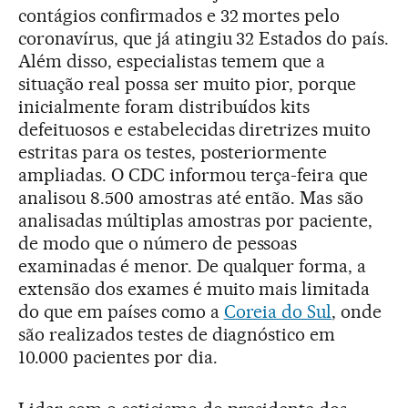
contágios confirmados e 32 mortes pelo
coronavírus, que já atingiu 32 Estados do país.
Além disso, especialistas temem que a
situação real possa ser muito pior, porque
inicialmente foram distribuídos kits
defeituosos e estabelecidas diretrizes muito
estritas para os testes, posteriormente
ampliadas. O CDC informou terça-feira que
analisou 8.500 amostras até então. Mas são
analisadas múltiplas amostras por paciente,
de modo que o número de pessoas
examinadas é menor. De qualquer forma, a
extensão dos exames é muito mais limitada
do que em países como a
Coreia do Sul
, onde
são realizados testes de diagnóstico em
10.000 pacientes por dia.