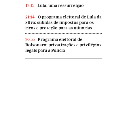
Lula, uma ressurreição
12:15
O programa eleitoral de Lula da
21:14
Silva: subidas de impostos para os
ricos e proteção para as minorias
Programa eleitoral de
20:55
Bolsonaro: privatizações e privilégios
legais para a Polícia