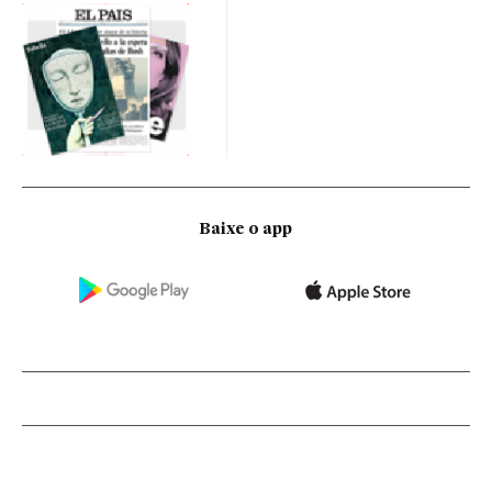
Baixe o app