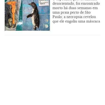
desorientado, foi encontrado
morto há duas semanas em
uma praia perto de São
Paulo; a necropsia revelou
que ele engoliu uma máscara