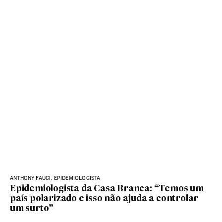
ANTHONY FAUCI, EPIDEMIOLOGISTA
Epidemiologista da Casa Branca: “Temos um
país polarizado e isso não ajuda a controlar
um surto”