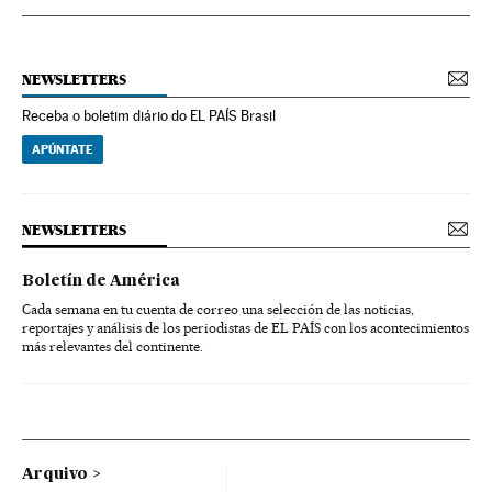
NEWSLETTERS
Receba o boletim diário do EL PAÍS Brasil
APÚNTATE
NEWSLETTERS
Boletín de América
Cada semana en tu cuenta de correo una selección de las noticias,
reportajes y análisis de los periodistas de EL PAÍS con los acontecimientos
más relevantes del continente.
Arquivo