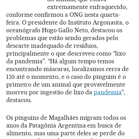
extremamente enfraquecido,
conforme confirmou a ONG nesta quarta-
feira. O presidente do Instituto Argonauta, o
oceanógrafo Hugo Gallo Neto, destacou os
problemas que estão sendo gerados pelo
descarte inadequado de resíduos,
principalmente o que descreveu como “lixo
da pandemia”. “Há algum tempo temos
encontrando máscaras, localizamos cerca de
135 até o momento, e o caso do pinguim é o
primeiro de um animal que provavelmente
morreu por ingestão de lixo da
pandemia
”,
destacou.
Os pinguins de Magalhães migram todos os
anos da Patagônia Argentina em busca de
alimento, mas uma parte deles se perde do