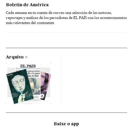
Boletín de América
Cada semana en tu cuenta de correo una selección de las noticias,
reportajes y análisis de los periodistas de EL PAÍS con los acontecimientos
más relevantes del continente.
Arquivo
Baixe o app