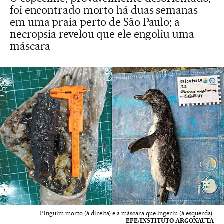
foi encontrado morto há duas semanas
em uma praia perto de São Paulo; a
necropsia revelou que ele engoliu uma
máscara
Pinguim morto (à direita) e a máscara que ingeriu (à esquerda).
EFE/INSTITUTO ARGONAUTA