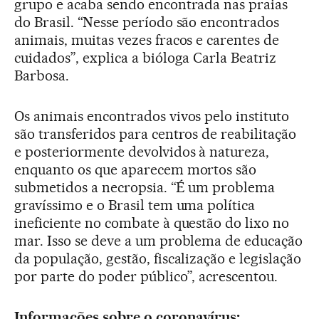
grupo e acaba sendo encontrada nas praias
do Brasil. “Nesse período são encontrados
animais, muitas vezes fracos e carentes de
cuidados”, explica a bióloga Carla Beatriz
Barbosa.
Os animais encontrados vivos pelo instituto
são transferidos para centros de reabilitação
e posteriormente devolvidos à natureza,
enquanto os que aparecem mortos são
submetidos a necropsia. “É um problema
gravíssimo e o Brasil tem uma política
ineficiente no combate à questão do lixo no
mar. Isso se deve a um problema de educação
da população, gestão, fiscalização e legislação
por parte do poder público”, acrescentou.
Informações sobre o coronavírus: