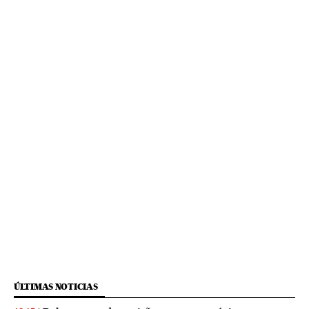
ÚLTIMAS NOTICIAS