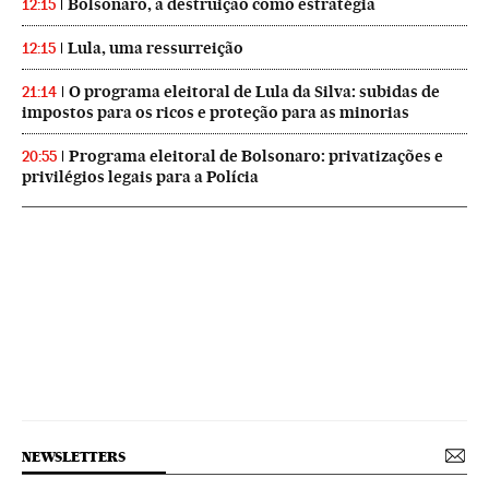
Bolsonaro, a destruição como estratégia
12:15
Lula, uma ressurreição
12:15
O programa eleitoral de Lula da Silva: subidas de
21:14
impostos para os ricos e proteção para as minorias
Programa eleitoral de Bolsonaro: privatizações e
20:55
privilégios legais para a Polícia
NEWSLETTERS