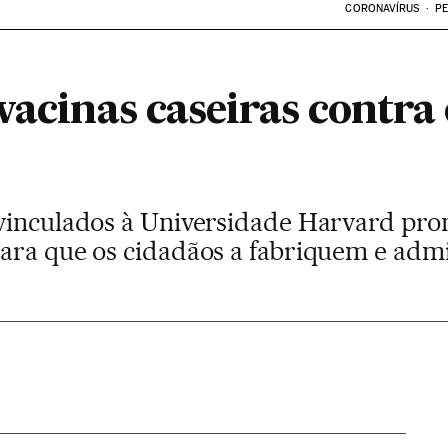
CORONAVÍRUS
PE
vacinas caseiras contra 
 vinculados à Universidade Harvard p
ara que os cidadãos a fabriquem e adm