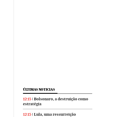
ÚLTIMAS NOTICIAS
Bolsonaro, a destruição como
12:15
estratégia
Lula, uma ressurreição
12:15