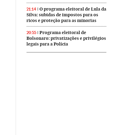
O programa eleitoral de Lula da
21:14
Silva: subidas de impostos para os
ricos e proteção para as minorias
Programa eleitoral de
20:55
Bolsonaro: privatizações e privilégios
legais para a Polícia