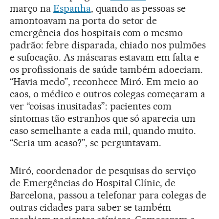
março na
Espanha
, quando as pessoas se
amontoavam na porta do setor de
emergência dos hospitais com o mesmo
padrão: febre disparada, chiado nos pulmões
e sufocação. As máscaras estavam em falta e
os profissionais de saúde também adoeciam.
“Havia medo”, reconhece Miró. Em meio ao
caos, o médico e outros colegas começaram a
ver “coisas inusitadas”: pacientes com
sintomas tão estranhos que só aparecia um
caso semelhante a cada mil, quando muito.
“Seria um acaso?”, se perguntavam.
Miró, coordenador de pesquisas do serviço
de Emergências do Hospital Clínic, de
Barcelona, passou a telefonar para colegas de
outras cidades para saber se também