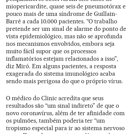
miopericardite, quase seis de pneumotórax e
pouco mais de uma síndrome de Guillain-
Barré a cada 10.000 pacientes. “O trabalho
pretende ser um sinal de alarme do ponto de
vista epidemiológico, mas não se aprofunda
nos mecanismos envolvidos, embora seja
muito fácil supor que os processos
inflamatórios estejam relacionados a isso”,
diz Miró. Em alguns pacientes, a resposta
exagerada do sistema imunológico acaba
sendo mais perigosa do que o próprio vírus.
O médico do Clinic acredita que seus
resultados são “um sinal indireto” de que o
novo coronavírus, além de ter afinidade com
os pulmões, também poderia ter “um
tropismo especial para ir ao sistema nervoso