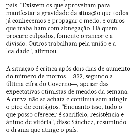
país. “Existem os que aproveitam para
manifestar a gravidade da situação que todos
já conhecemos e propagar o medo, e outros
que trabalham com abnegação. Há quem
procure culpados, fomente o rancor e a
divisão. Outros trabalham pela união e a
lealdade”, afirmou.
A situação é crítica após dois dias de aumento
do número de mortos ―832, segundo a
última cifra do Governo―, apesar das
expectativas otimistas de meados da semana.
A curva não se achata e continua sem atingir
o pico de contágios. “Enquanto isso, tudo o
que posso oferecer é sacrifício, resistência e
ânimo de vitória”, disse Sánchez, resumindo
o drama que atinge o país.