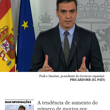
Pedro Sánchez, presidente do Governo espanhol.
PRICARDORR (EL PAÍS)
A tendência de aumento do
MAIS INFORMAÇÕES
número de mortos por