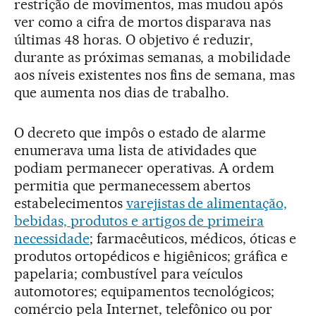
restrição de movimentos, mas mudou após
ver como a cifra de mortos disparava nas
últimas 48 horas. O objetivo é reduzir,
durante as próximas semanas, a mobilidade
aos níveis existentes nos fins de semana, mas
que aumenta nos dias de trabalho.
O decreto que impôs o estado de alarme
enumerava uma lista de atividades que
podiam permanecer operativas. A ordem
permitia que permanecessem abertos
estabelecimentos
varejistas de alimentação,
bebidas, produtos e artigos de primeira
necessidade
; farmacêuticos, médicos, óticas e
produtos ortopédicos e higiênicos; gráfica e
papelaria; combustível para veículos
automotores; equipamentos tecnológicos;
comércio pela Internet, telefônico ou por