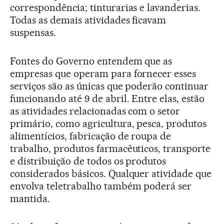
correspondência; tinturarias e lavanderias.
Todas as demais atividades ficavam
suspensas.
Fontes do Governo entendem que as
empresas que operam para fornecer esses
serviços são as únicas que poderão continuar
funcionando até 9 de abril. Entre elas, estão
as atividades relacionadas com o setor
primário, como agricultura, pesca, produtos
alimentícios, fabricação de roupa de
trabalho, produtos farmacêuticos, transporte
e distribuição de todos os produtos
considerados básicos. Qualquer atividade que
envolva teletrabalho também poderá ser
mantida.