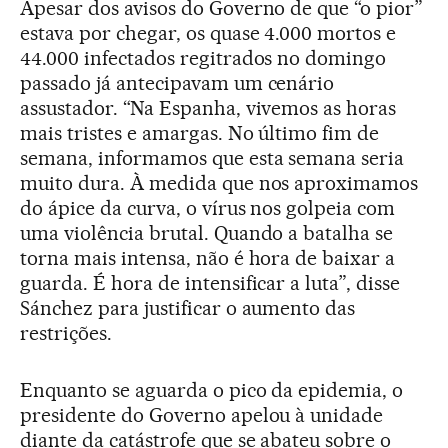
Apesar dos avisos do Governo de que “o pior”
estava por chegar, os quase 4.000 mortos e
44.000 infectados regitrados no domingo
passado já antecipavam um cenário
assustador. “Na Espanha, vivemos as horas
mais tristes e amargas. No último fim de
semana, informamos que esta semana seria
muito dura. À medida que nos aproximamos
do ápice da curva, o vírus nos golpeia com
uma violência brutal. Quando a batalha se
torna mais intensa, não é hora de baixar a
guarda. É hora de intensificar a luta”, disse
Sánchez para justificar o aumento das
restrições.
Enquanto se aguarda o pico da epidemia, o
presidente do Governo apelou à unidade
diante da catástrofe que se abateu sobre o