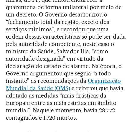
quarentena de forma unilateral por meio de
um decreto. O Governo desautorizou o
“fechamento total da região, exceto dos
serviços mínimos”, e recordou que uma
ordem dessas características só pode ser dada
pela autoridade competente, neste caso o
ministro da Saúde, Salvador Illa, “como
autoridade designada” em virtude da
declaração do estado de alarme. Na época, o
Governo argumentou que seguia “a todo
instante” as recomendações da
Organização
Mundial da Saúde (OMS)
e reiterou que havia
adotado as medidas “mais drásticas da
Europa e entre as mais estritas em âmbito
mundial”. Naquele momento, havia 28.572
contagiados e 1.720 mortos.