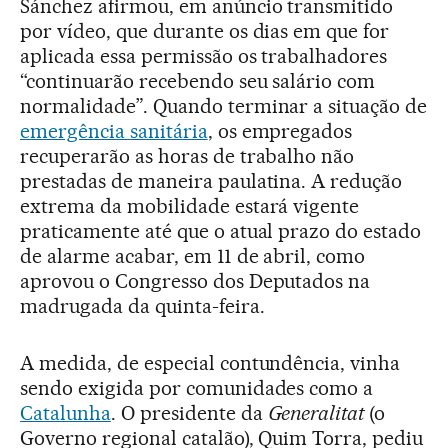
Sánchez afirmou, em anúncio transmitido
por vídeo, que durante os dias em que for
aplicada essa permissão os trabalhadores
“continuarão recebendo seu salário com
normalidade”. Quando terminar a situação de
emergência sanitária
, os empregados
recuperarão as horas de trabalho não
prestadas de maneira paulatina. A redução
extrema da mobilidade estará vigente
praticamente até que o atual prazo do estado
de alarme acabar, em 11 de abril, como
aprovou o Congresso dos Deputados na
madrugada da quinta-feira.
A medida, de especial contundência, vinha
sendo exigida por comunidades como a
Catalunha
. O presidente da
Generalitat
(o
Governo regional catalão), Quim Torra, pediu