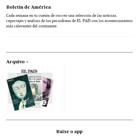
Boletín de América
Cada semana en tu cuenta de correo una selección de las noticias,
reportajes y análisis de los periodistas de EL PAÍS con los acontecimientos
más relevantes del continente.
Arquivo
Baixe o app