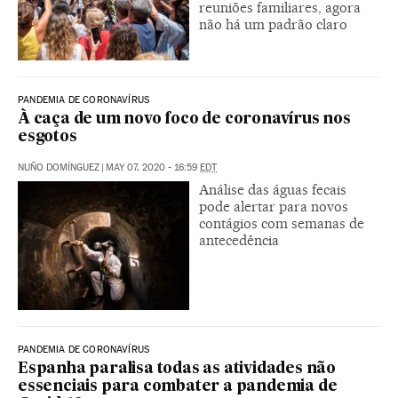
reuniões familiares, agora
não há um padrão claro
PANDEMIA DE CORONAVÍRUS
À caça de um novo foco de coronavírus nos
esgotos
NUÑO DOMÍNGUEZ
|
MAY 07, 2020 - 16:59
EDT
Análise das águas fecais
pode alertar para novos
contágios com semanas de
antecedência
PANDEMIA DE CORONAVÍRUS
Espanha paralisa todas as atividades não
essenciais para combater a pandemia de