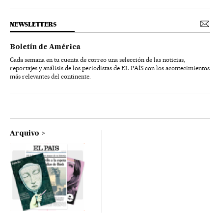
NEWSLETTERS
Boletín de América
Cada semana en tu cuenta de correo una selección de las noticias,
reportajes y análisis de los periodistas de EL PAÍS con los acontecimientos
más relevantes del continente.
Arquivo