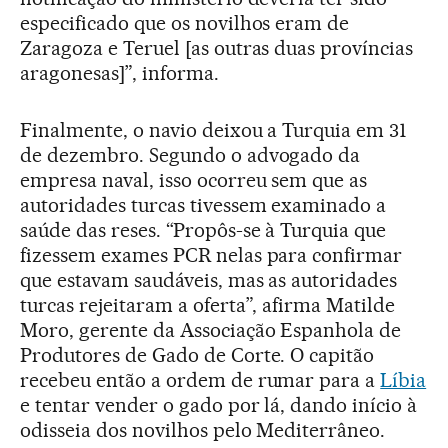
especificado que os novilhos eram de
Zaragoza e Teruel [as outras duas províncias
aragonesas]”, informa.
Finalmente, o navio deixou a Turquia em 31
de dezembro. Segundo o advogado da
empresa naval, isso ocorreu sem que as
autoridades turcas tivessem examinado a
saúde das reses. “Propôs-se à Turquia que
fizessem exames PCR nelas para confirmar
que estavam saudáveis, mas as autoridades
turcas rejeitaram a oferta”, afirma Matilde
Moro, gerente da Associação Espanhola de
Produtores de Gado de Corte. O capitão
recebeu então a ordem de rumar para a
Líbia
e tentar vender o gado por lá, dando início à
odisseia dos novilhos pelo Mediterrâneo.