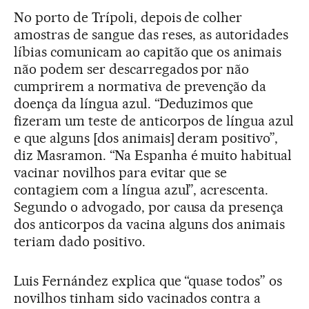
No porto de Trípoli, depois de colher
amostras de sangue das reses, as autoridades
líbias comunicam ao capitão que os animais
não podem ser descarregados por não
cumprirem a normativa de prevenção da
doença da língua azul. “Deduzimos que
fizeram um teste de anticorpos de língua azul
e que alguns [dos animais] deram positivo”,
diz Masramon. “Na Espanha é muito habitual
vacinar novilhos para evitar que se
contagiem com a língua azul”, acrescenta.
Segundo o advogado, por causa da presença
dos anticorpos da vacina alguns dos animais
teriam dado positivo.
Luis Fernández explica que “quase todos” os
novilhos tinham sido vacinados contra a