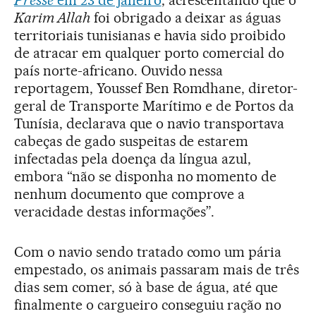
Karim Allah
foi obrigado a deixar as águas
territoriais tunisianas e havia sido proibido
de atracar em qualquer porto comercial do
país norte-africano. Ouvido nessa
reportagem, Youssef Ben Romdhane, diretor-
geral de Transporte Marítimo e de Portos da
Tunísia, declarava que o navio transportava
cabeças de gado suspeitas de estarem
infectadas pela doença da língua azul,
embora “não se disponha no momento de
nenhum documento que comprove a
veracidade destas informações”.
Com o navio sendo tratado como um pária
empestado, os animais passaram mais de três
dias sem comer, só à base de água, até que
finalmente o cargueiro conseguiu ração no