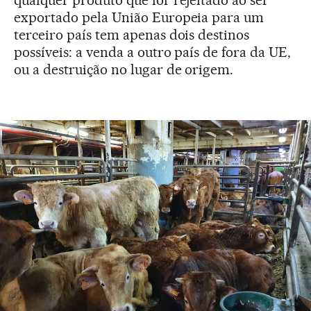
exportado pela União Europeia para um
terceiro país tem apenas dois destinos
possíveis: a venda a outro país de fora da UE,
ou a destruição no lugar de origem.