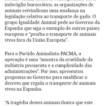
imbróglio burocrático, as organizações de
animais reivindicam uma mudança na
legislação relativa ao transporte de gado. O
grupo Igualdade Animal pede ao Governo da
Espanha que siga o exemplo de outros países
europeus e “proíba o transporte de animais
vivos fora da União Europeia”.
Para o Partido Animalista-PACMA, a
operação é uma “amostra da crueldade da
indústria pecuarista e a cumplicidade das
administrações”. Por isso, apresentou
propostas ao Governo para modificar o
decreto que regula o transporte de animais
vivos na Espanha.
“A tragédia destes animais ilustra que este