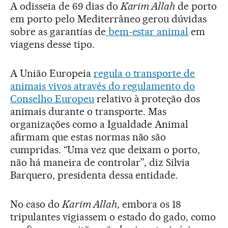
A odisseia de 69 dias do
Karim Allah
de porto
em porto pelo Mediterrâneo gerou dúvidas
sobre as garantias de
bem-estar animal
em
viagens desse tipo.
A União Europeia
regula o transporte de
animais vivos através do regulamento do
Conselho Europeu
relativo à proteção dos
animais durante o transporte. Mas
organizações como a Igualdade Animal
afirmam que estas normas não são
cumpridas. “Uma vez que deixam o porto,
não há maneira de controlar”, diz Silvia
Barquero, presidenta dessa entidade.
No caso do
Karim Allah
, embora os 18
tripulantes vigiassem o estado do gado, como