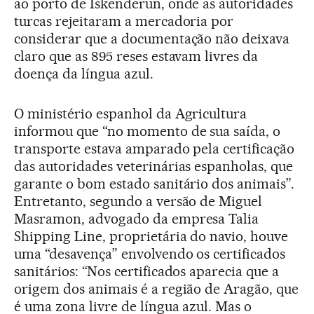
ao porto de Iskenderun, onde as autoridades
turcas rejeitaram a mercadoria por
considerar que a documentação não deixava
claro que as 895 reses estavam livres da
doença da língua azul.
O ministério espanhol da Agricultura
informou que “no momento de sua saída, o
transporte estava amparado pela certificação
das autoridades veterinárias espanholas, que
garante o bom estado sanitário dos animais”.
Entretanto, segundo a versão de Miguel
Masramon, advogado da empresa Talia
Shipping Line, proprietária do navio, houve
uma “desavença” envolvendo os certificados
sanitários: “Nos certificados aparecia que a
origem dos animais é a região de Aragão, que
é uma zona livre de língua azul. Mas o