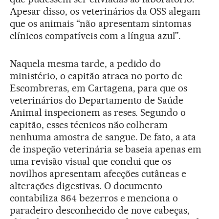
Apesar disso, os veterinários da OSS alegam
que os animais “não apresentam sintomas
clínicos compatíveis com a língua azul”.
Naquela mesma tarde, a pedido do
ministério, o capitão atraca no porto de
Escombreras, em Cartagena, para que os
veterinários do Departamento de Saúde
Animal inspecionem as reses. Segundo o
capitão, esses técnicos não colheram
nenhuma amostra de sangue. De fato, a ata
de inspeção veterinária se baseia apenas em
uma revisão visual que conclui que os
novilhos apresentam afecções cutâneas e
alterações digestivas. O documento
contabiliza 864 bezerros e menciona o
paradeiro desconhecido de nove cabeças,