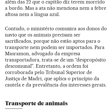
além das 22 que o capitão diz terem morrido
a bordo. Mas a ata não menciona nem a febre
aftosa nem a língua azul.
Contudo, o ministério comunica aos donos do
navio que os animais precisam ser
sacrificados, porque não estão aptos para o
transporte nem podem ser importados. Para
Masramon, advogado da empresa
transportadora, trata-se de um “despropósito
descomunal”. Entretanto, a ordem foi
corroborada pelo Tribunal Superior de
Justiça de Madri, que aplica o princípio da
cautela e da prevalência dos interesses gerais.
Transporte de animais