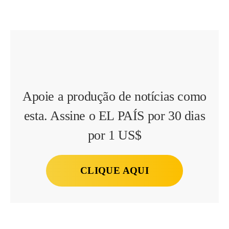
Apoie a produção de notícias como
esta. Assine o EL PAÍS por 30 dias
por 1 US$
CLIQUE AQUI