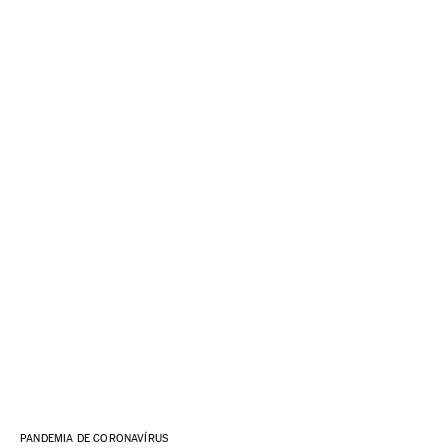
PANDEMIA DE CORONAVÍRUS