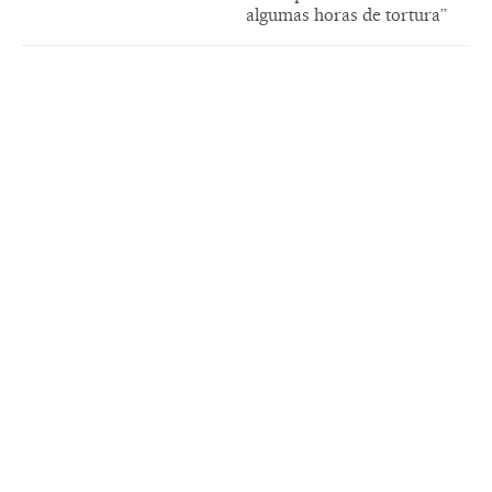
algumas horas de tortura”