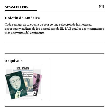
NEWSLETTERS
Boletín de América
Cada semana en tu cuenta de correo una selección de las noticias,
reportajes y análisis de los periodistas de EL PAÍS con los acontecimientos
más relevantes del continente.
Arquivo