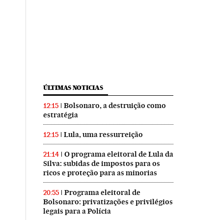
ÚLTIMAS NOTICIAS
Bolsonaro, a destruição como
12:15
estratégia
Lula, uma ressurreição
12:15
O programa eleitoral de Lula da
21:14
Silva: subidas de impostos para os
ricos e proteção para as minorias
Programa eleitoral de
20:55
Bolsonaro: privatizações e privilégios
legais para a Polícia