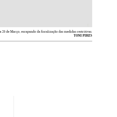
 25 de Março, escapando da fiscalização das medidas restritivas.
TONI PIRES