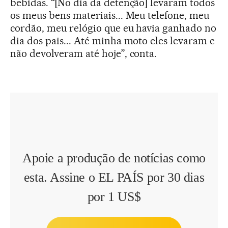
bebidas. “[No dia da detenção] levaram todos
os meus bens materiais... Meu telefone, meu
cordão, meu relógio que eu havia ganhado no
dia dos pais... Até minha moto eles levaram e
não devolveram até hoje”, conta.
Apoie a produção de notícias como
esta. Assine o EL PAÍS por 30 dias
por 1 US$