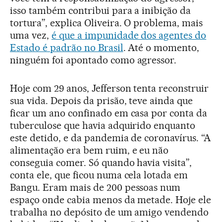
isso também contribui para a inibição da
tortura”, explica Oliveira. O problema, mais
uma vez,
é que a impunidade dos agentes do
Estado é padrão no Brasil
. Até o momento,
ninguém foi apontado como agressor.
Hoje com 29 anos, Jefferson tenta reconstruir
sua vida. Depois da prisão, teve ainda que
ficar um ano confinado em casa por conta da
tuberculose que havia adquirido enquanto
este detido, e da pandemia de coronavírus. “A
alimentação era bem ruim, e eu não
conseguia comer. Só quando havia visita”,
conta ele, que ficou numa cela lotada em
Bangu. Eram mais de 200 pessoas num
espaço onde cabia menos da metade. Hoje ele
trabalha no depósito de um amigo vendendo