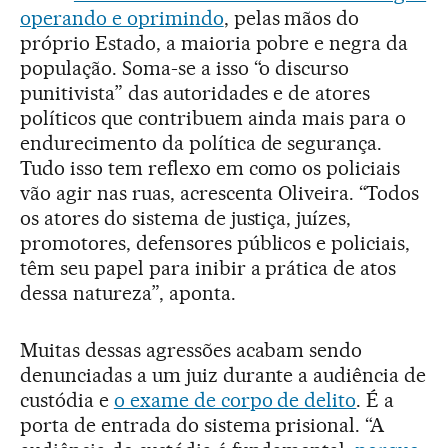
operando e oprimindo
, pelas mãos do
próprio Estado, a maioria pobre e negra da
população. Soma-se a isso “o discurso
punitivista” das autoridades e de atores
políticos que contribuem ainda mais para o
endurecimento da política de segurança.
Tudo isso tem reflexo em como os policiais
vão agir nas ruas, acrescenta Oliveira. “Todos
os atores do sistema de justiça, juízes,
promotores, defensores públicos e policiais,
têm seu papel para inibir a prática de atos
dessa natureza”, aponta.
Muitas dessas agressões acabam sendo
denunciadas a um juiz durante a audiência de
custódia e
o exame de corpo de delito
. É a
porta de entrada do sistema prisional. “A