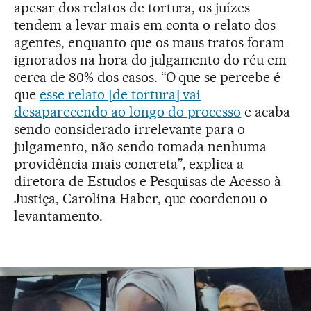
apesar dos relatos de tortura, os juízes
tendem a levar mais em conta o relato dos
agentes, enquanto que os maus tratos foram
ignorados na hora do julgamento do réu em
cerca de 80% dos casos. “O que se percebe é
que
esse relato [de tortura] vai
desaparecendo ao longo do processo
e acaba
sendo considerado irrelevante para o
julgamento, não sendo tomada nenhuma
providência mais concreta”, explica a
diretora de Estudos e Pesquisas de Acesso à
Justiça, Carolina Haber, que coordenou o
levantamento.