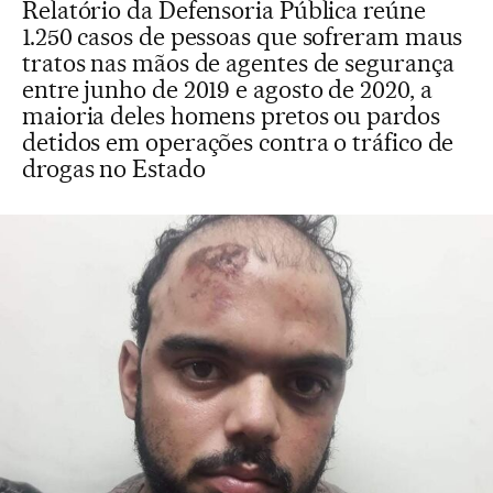
Relatório da Defensoria Pública reúne
1.250 casos de pessoas que sofreram maus
tratos nas mãos de agentes de segurança
entre junho de 2019 e agosto de 2020, a
maioria deles homens pretos ou pardos
detidos em operações contra o tráfico de
drogas no Estado