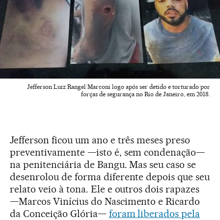
Jefferson Luiz Rangel Marconi logo após ser detido e torturado por
forças de segurança no Rio de Janeiro, em 2018.
Jefferson ficou um ano e três meses preso
preventivamente —isto é, sem condenação—
na penitenciária de Bangu. Mas seu caso se
desenrolou de forma diferente depois que seu
relato veio à tona. Ele e outros dois rapazes
—Marcos Vinícius do Nascimento e Ricardo
da Conceição Glória—
foram liberados pela