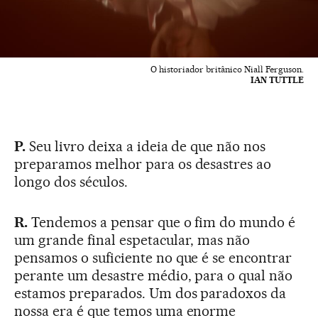
O historiador britânico Niall Ferguson.
IAN TUTTLE
P.
Seu livro deixa a ideia de que não nos
preparamos melhor para os desastres ao
longo dos séculos.
R.
Tendemos a pensar que o fim do mundo é
um grande final espetacular, mas não
pensamos o suficiente no que é se encontrar
perante um desastre médio, para o qual não
estamos preparados. Um dos paradoxos da
nossa era é que temos uma enorme