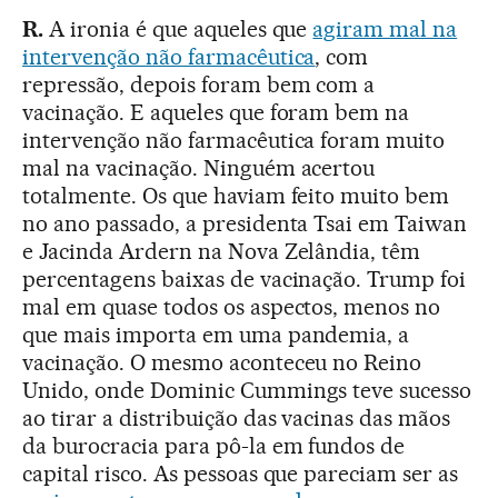
R.
A ironia é que aqueles que
agiram mal na
intervenção não farmacêutica
, com
repressão, depois foram bem com a
vacinação. E aqueles que foram bem na
intervenção não farmacêutica foram muito
mal na vacinação. Ninguém acertou
totalmente. Os que haviam feito muito bem
no ano passado, a presidenta Tsai em Taiwan
e Jacinda Ardern na Nova Zelândia, têm
percentagens baixas de vacinação. Trump foi
mal em quase todos os aspectos, menos no
que mais importa em uma pandemia, a
vacinação. O mesmo aconteceu no Reino
Unido, onde Dominic Cummings teve sucesso
ao tirar a distribuição das vacinas das mãos
da burocracia para pô-la em fundos de
capital risco. As pessoas que pareciam ser as