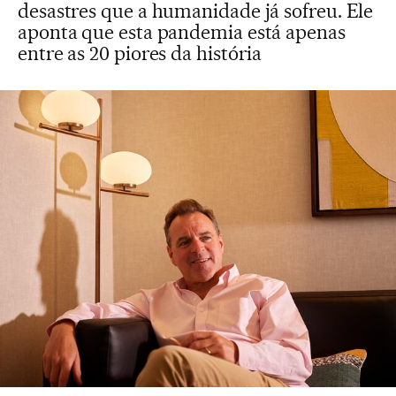
desastres que a humanidade já sofreu. Ele
aponta que esta pandemia está apenas
entre as 20 piores da história