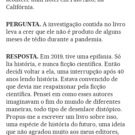
Califórnia.
PERGUNTA.
A investigação contida no livro
leva a crer que ele não é produto de alguns
meses de tédio durante a pandemia.
RESPOSTA.
Em 2019, tive uma epifania. Só
lia história, e nunca ficção científica. Então
decidi voltar a ela, uma interrupção após 40
anos lendo história. Estava convencido de
que devia me reapaixonar pela ficção
científica. Pensei em como esses autores
imaginavam o fim do mundo de diferentes
maneiras, todo tipo de desenlace distópico.
Propus-me a escrever um livro sobre isso,
uma espécie de história do futuro, uma ideia
que não agradou muito aos meus editores,