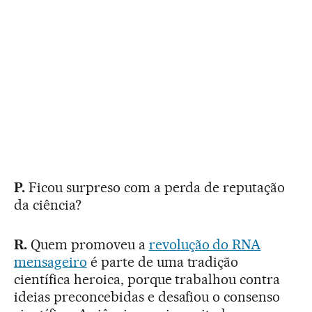
P.
Ficou surpreso com a perda de reputação
da ciência?
R.
Quem promoveu a
revolução do RNA
mensageiro
é parte de uma tradição
científica heroica, porque trabalhou contra
ideias preconcebidas e desafiou o consenso