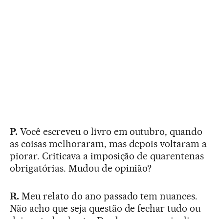
P.
Você escreveu o livro em outubro, quando
as coisas melhoraram, mas depois voltaram a
piorar. Criticava a imposição de quarentenas
obrigatórias. Mudou de opinião?
R.
Meu relato do ano passado tem nuances.
Não acho que seja questão de fechar tudo ou