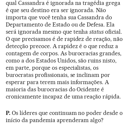
qual Cassandra é ignorada na tragédia grega
é que seu destino era ser ignorada. Não
importa que você tenha sua Cassandra do
Departamento de Estado ou de Defesa. Ela
será ignorada mesmo que tenha
status
oficial.
O que precisamos é de rapidez de reação, não
detecção precoce. A rapidez é o que reduz a
contagem de corpos. As burocracias grandes,
como a dos Estados Unidos, são ruins nisto,
em parte, porque os especialistas, os
burocratas profissionais, se inclinam por
esperar para terem mais informações. A
maioria das burocracias do Ocidente é
cronicamente incapaz de uma reação rápida.
P.
Os líderes que continuam no poder desde o
início da pandemia aprenderam algo?