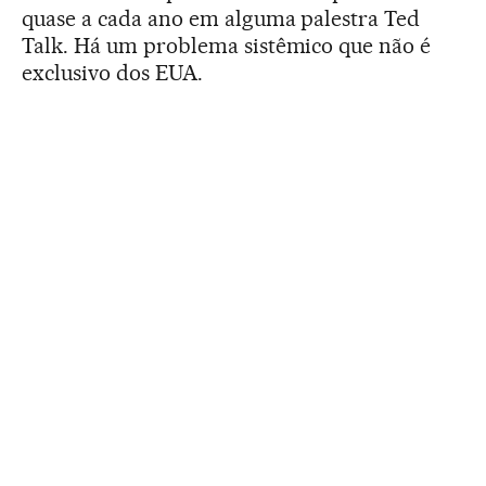
quase a cada ano em alguma palestra Ted
Talk. Há um problema sistêmico que não é
exclusivo dos EUA.