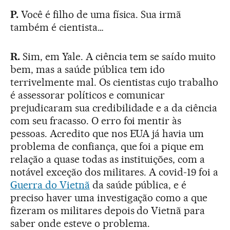
P.
Você é filho de uma física. Sua irmã
também é cientista…
R.
Sim, em Yale. A ciência tem se saído muito
bem, mas a saúde pública tem ido
terrivelmente mal. Os cientistas cujo trabalho
é assessorar políticos e comunicar
prejudicaram sua credibilidade e a da ciência
com seu fracasso. O erro foi mentir às
pessoas. Acredito que nos EUA já havia um
problema de confiança, que foi a pique em
relação a quase todas as instituições, com a
notável exceção dos militares. A covid-19 foi a
Guerra do Vietnã
da saúde pública, e é
preciso haver uma investigação como a que
fizeram os militares depois do Vietnã para
saber onde esteve o problema.