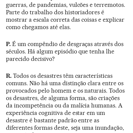
guerras, de pandemias, vulcões e terremotos.
Parte do trabalho dos historiadores é
mostrar a escala correta das coisas e explicar
como chegamos até elas.
P.
É um compêndio de desgraças através dos
séculos. Há algum episódio que tenha lhe
parecido decisivo?
R.
Todos os desastres têm características
comuns. Não há uma distinção clara entre os
provocados pelo homem e os naturais. Todos
os desastres, de alguma forma, são criações
da incompetência ou da malícia humanas. A
experiência cognitiva de estar em um
desastre é bastante padrão entre as
diferentes formas deste, seja uma inundação,