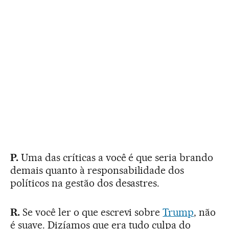
P.
Uma das críticas a você é que seria brando
demais quanto à responsabilidade dos
políticos na gestão dos desastres.
R.
Se você ler o que escrevi sobre
Trump
, não
é suave. Dizíamos que era tudo culpa do