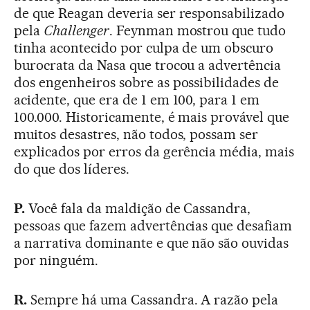
de que Reagan deveria ser responsabilizado
pela
Challenger
. Feynman mostrou que tudo
tinha acontecido por culpa de um obscuro
burocrata da Nasa que trocou a advertência
dos engenheiros sobre as possibilidades de
acidente, que era de 1 em 100, para 1 em
100.000. Historicamente, é mais provável que
muitos desastres, não todos, possam ser
explicados por erros da gerência média, mais
do que dos líderes.
P.
Você fala da maldição de Cassandra,
pessoas que fazem advertências que desafiam
a narrativa dominante e que não são ouvidas
por ninguém.
R.
Sempre há uma Cassandra. A razão pela