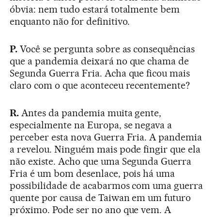
óbvia: nem tudo estará totalmente bem
enquanto não for definitivo.
P.
Você se pergunta sobre as consequências
que a pandemia deixará no que chama de
Segunda Guerra Fria. Acha que ficou mais
claro com o que aconteceu recentemente?
R.
Antes da pandemia muita gente,
especialmente na Europa, se negava a
perceber esta nova Guerra Fria. A pandemia
a revelou. Ninguém mais pode fingir que ela
não existe. Acho que uma Segunda Guerra
Fria é um bom desenlace, pois há uma
possibilidade de acabarmos com uma guerra
quente por causa de Taiwan em um futuro
próximo. Pode ser no ano que vem. A