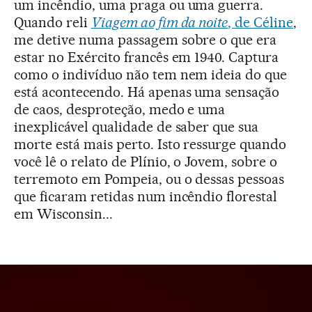
um incêndio, uma praga ou uma guerra.
Quando reli
Viagem ao fim da noite
, de Céline
,
me detive numa passagem sobre o que era
estar no Exército francês em 1940. Captura
como o indivíduo não tem nem ideia do que
está acontecendo. Há apenas uma sensação
de caos, desproteção, medo e uma
inexplicável qualidade de saber que sua
morte está mais perto. Isto ressurge quando
você lê o relato de Plínio, o Jovem, sobre o
terremoto em Pompeia, ou o dessas pessoas
que ficaram retidas num incêndio florestal
em Wisconsin...