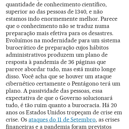
quantidade de conhecimento científico,
superior ao das pessoas de 1340, e não
estamos indo enormemente melhor. Parece
que o conhecimento não se traduz numa
preparação mais efetiva para os desastres.
Evoluímos na modernidade para um sistema
burocrático de preparação cujos hábitos
administrativos produzem um plano de
resposta à pandemia de 36 páginas que
parece abordar tudo, mas está muito longe
disso. Você acha que se houver um ataque
cibernético certamente o Pentágono terá um
plano. A passividade das pessoas, essa
expectativa de que o Governo solucionará
tudo, é tão ruim quanto a burocracia. Há 20
anos os Estados Unidos tropeçam de crise em
crise. Os
ataques do 11 de Setembro
, as crises
financeiras e a pandemia foram previstos