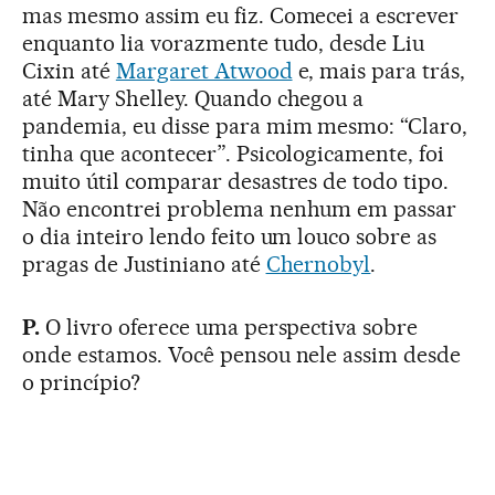
mas mesmo assim eu fiz. Comecei a escrever
enquanto lia vorazmente tudo, desde Liu
Cixin até
Margaret Atwood
e, mais para trás,
até Mary Shelley. Quando chegou a
pandemia, eu disse para mim mesmo: “Claro,
tinha que acontecer”. Psicologicamente, foi
muito útil comparar desastres de todo tipo.
Não encontrei problema nenhum em passar
o dia inteiro lendo feito um louco sobre as
pragas de Justiniano até
Chernobyl
.
P.
O livro oferece uma perspectiva sobre
onde estamos. Você pensou nele assim desde
o princípio?