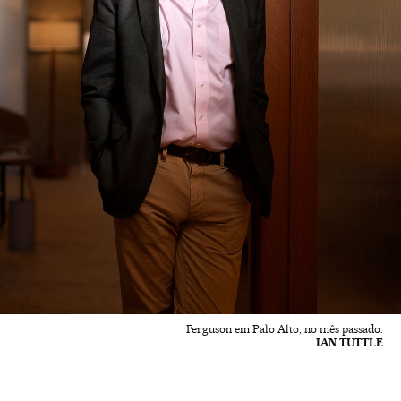
Ferguson em Palo Alto, no mês passado.
IAN TUTTLE