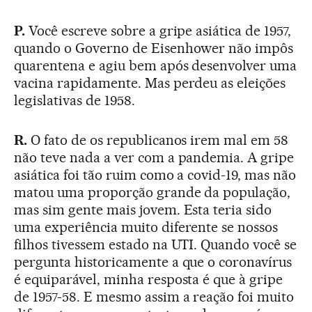
P.
Você escreve sobre a gripe asiática de 1957,
quando o Governo de Eisenhower não impôs
quarentena e agiu bem após desenvolver uma
vacina rapidamente. Mas perdeu as eleições
legislativas de 1958.
R.
O fato de os republicanos irem mal em 58
não teve nada a ver com a pandemia. A gripe
asiática foi tão ruim como a covid-19, mas não
matou uma proporção grande da população,
mas sim gente mais jovem. Esta teria sido
uma experiência muito diferente se nossos
filhos tivessem estado na UTI. Quando você se
pergunta historicamente a que o coronavírus
é equiparável, minha resposta é que à gripe
de 1957-58. E mesmo assim a reação foi muito