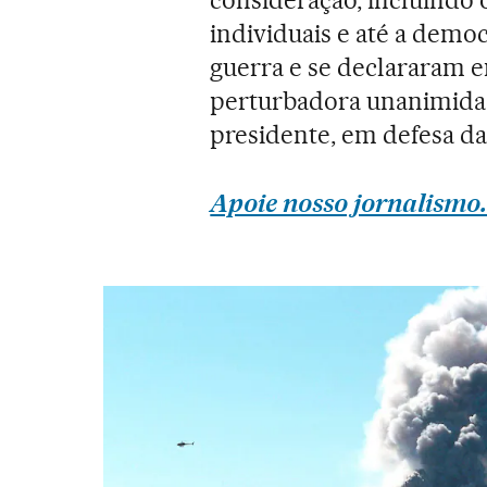
individuais e até a demo
guerra e se declararam 
perturbadora unanimida
presidente, em defesa da 
Apoie nosso jornalismo.