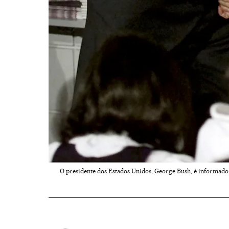
O presidente dos Estados Unidos, George Bush, é informado