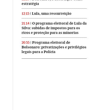
estratégia
Lula, uma ressurreição
12:15
O programa eleitoral de Lula da
21:14
Silva: subidas de impostos para os
ricos e proteção para as minorias
Programa eleitoral de
20:55
Bolsonaro: privatizações e privilégios
legais para a Polícia