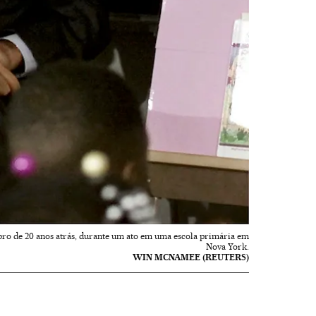
bro de 20 anos atrás, durante um ato em uma escola primária em
Nova York.
WIN MCNAMEE (REUTERS)