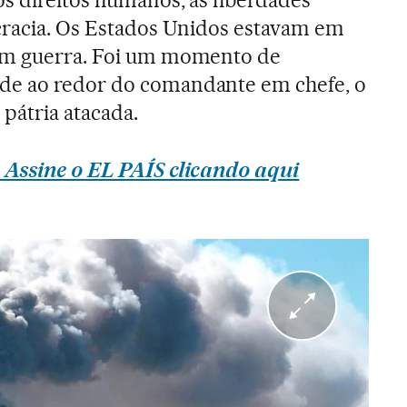
cracia. Os Estados Unidos estavam em
em guerra. Foi um momento de
de ao redor do comandante em chefe, o
pátria atacada.
 Assine o EL PAÍS clicando aqui