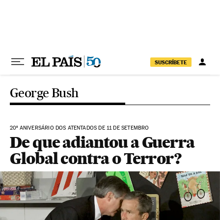
Pular para o conteúdo
SUSCRÍBETE
George Bush
20º ANIVERSÁRIO DOS ATENTADOS DE 11 DE SETEMBRO
De que adiantou a Guerra
Global contra o Terror?