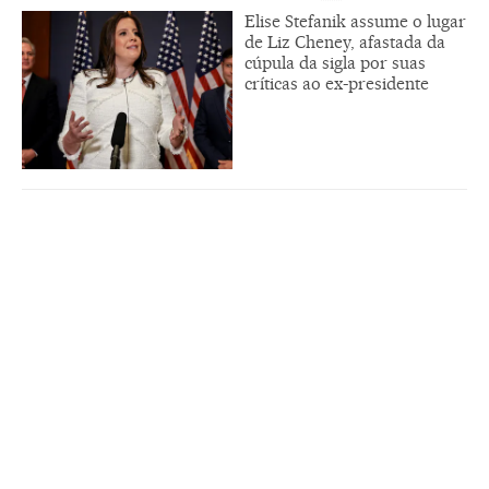
Elise Stefanik assume o lugar
de Liz Cheney, afastada da
cúpula da sigla por suas
críticas ao ex-presidente