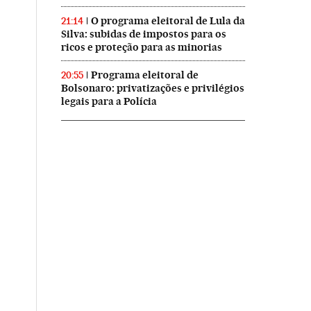
O programa eleitoral de Lula da
21:14
Silva: subidas de impostos para os
ricos e proteção para as minorias
Programa eleitoral de
20:55
Bolsonaro: privatizações e privilégios
legais para a Polícia