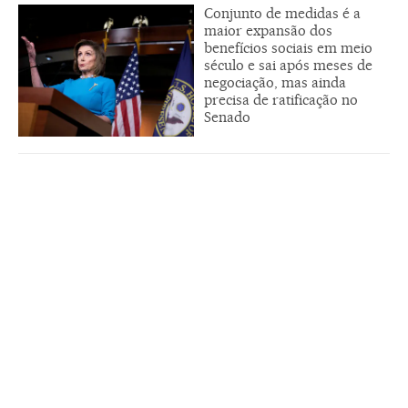
Conjunto de medidas é a
maior expansão dos
benefícios sociais em meio
século e sai após meses de
negociação, mas ainda
precisa de ratificação no
Senado