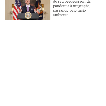
de seu predecessor, da
pandemia à imigração,
passando pelo meio
ambiente