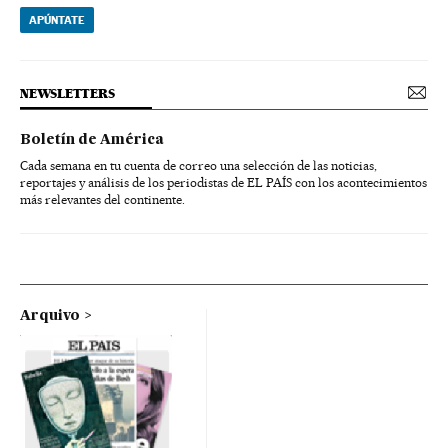
APÚNTATE
NEWSLETTERS
Boletín de América
Cada semana en tu cuenta de correo una selección de las noticias,
reportajes y análisis de los periodistas de EL PAÍS con los acontecimientos
más relevantes del continente.
Arquivo