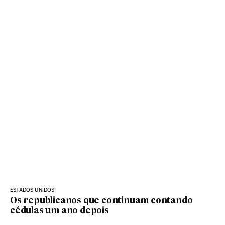
ESTADOS UNIDOS
Os republicanos que continuam contando
cédulas um ano depois