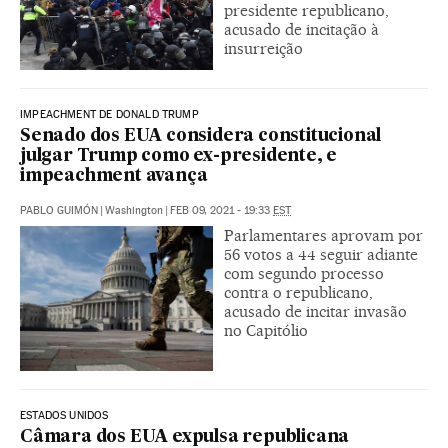
presidente republicano,
acusado de incitação à
insurreição
IMPEACHMENT DE DONALD TRUMP
Senado dos EUA considera constitucional
julgar Trump como ex-presidente, e
impeachment avança
PABLO GUIMÓN
|
Washington
|
FEB 09, 2021 - 19:33
EST
Parlamentares aprovam por
56 votos a 44 seguir adiante
com segundo processo
contra o republicano,
acusado de incitar invasão
no Capitólio
ESTADOS UNIDOS
Câmara dos EUA expulsa republicana