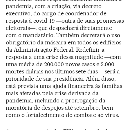
pandemia, com a criação, via decreto
executivo, do cargo de coordenador de
resposta à covid-19 ―outra de suas promessas
eleitorais―, que despachará diretamente
com o mandatário. Também decretará o uso
obrigatório da máscara em todos os edifícios
da Administração Federal. Redefinir a
resposta a uma crise dessa magnitude ―com
uma média de 200.000 novos casos e 3.000
mortes diárias nos últimos sete dias― será a
prioridade de sua presidência. Além disso,
está prevista uma ajuda financeira às famílias
mais afetadas pela crise derivada da
pandemia, incluindo a prorrogação da
moratória de despejos até setembro, bem
como o fortalecimento do combate ao vírus.