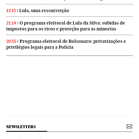
Lula, uma ressurreição
12:15
O programa eleitoral de Lula da Silva: subidas de
21:14
impostos para os ricos e proteção para as minorias
Programa eleitoral de Bolsonaro: privatizações e
20:55
privilégios legais para a Polícia
NEWSLETTERS