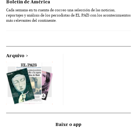
Boletín de América
Cada semana en tu cuenta de correo una selección de las noticias,
reportajes y análisis de los periodistas de EL PAÍS con los acontecimientos
más relevantes del continente.
Arquivo
Baixe o app