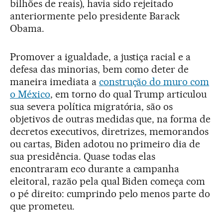
bilhões de reais), havia sido rejeitado
anteriormente pelo presidente Barack
Obama.
Promover a igualdade, a justiça racial e a
defesa das minorias, bem como deter de
maneira imediata a
construção do muro com
o México
, em torno do qual Trump articulou
sua severa política migratória, são os
objetivos de outras medidas que, na forma de
decretos executivos, diretrizes, memorandos
ou cartas, Biden adotou no primeiro dia de
sua presidência. Quase todas elas
encontraram eco durante a campanha
eleitoral, razão pela qual Biden começa com
o pé direito: cumprindo pelo menos parte do
que prometeu.