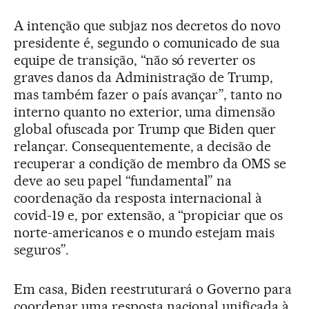
A intenção que subjaz nos decretos do novo
presidente é, segundo o comunicado de sua
equipe de transição, “não só reverter os
graves danos da Administração de Trump,
mas também fazer o país avançar”, tanto no
interno quanto no exterior, uma dimensão
global ofuscada por Trump que Biden quer
relançar. Consequentemente, a decisão de
recuperar a condição de membro da OMS se
deve ao seu papel “fundamental” na
coordenação da resposta internacional à
covid-19 e, por extensão, a “propiciar que os
norte-americanos e o mundo estejam mais
seguros”.
Em casa, Biden reestruturará o Governo para
coordenar uma resposta nacional unificada à