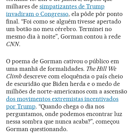
milhares de
simpatizantes de Trump
invadiram o Congresso
, ela pôde pôr ponto
final. “Foi como se alguém tivesse apertado
um botão no meu cérebro. Terminei no
mesmo dia à noite”, Gorman contou à rede
CNN
.
O poema de Gorman cativou o público em
uma manhã de formalidades.
The Hill We
Climb
descreve com eloquência o país cheio
de escuridão que Biden herda e o medo de
milhões de norte-americanos com a ascensão
dos movimentos extremistas incentivados
por Trump
. “Quando chega o dia nos
perguntamos, onde podemos encontrar luz
nessa sombra que nunca acaba?”, começou
Gorman questionando.