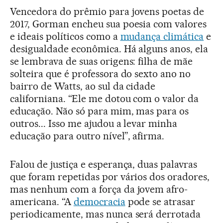
Vencedora do prêmio para jovens poetas de
2017, Gorman encheu sua poesia com valores
e ideais políticos como a
mudança climática
e
desigualdade econômica. Há alguns anos, ela
se lembrava de suas origens: filha de mãe
solteira que é professora do sexto ano no
bairro de Watts, ao sul da cidade
californiana. “Ele me dotou com o valor da
educação. Não só para mim, mas para os
outros... Isso me ajudou a levar minha
educação para outro nível”, afirma.
Falou de justiça e esperança, duas palavras
que foram repetidas por vários dos oradores,
mas nenhum com a força da jovem afro-
americana. “A
democracia
pode se atrasar
periodicamente, mas nunca será derrotada