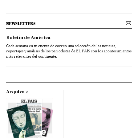
NEWSLETTERS
Boletín de América
Cada semana en tu cuenta de correo una selección de las noticias,
reportajes y análisis de los periodistas de EL PAÍS con los acontecimientos
más relevantes del continente.
Arquivo