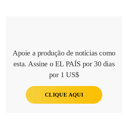
Apoie a produção de notícias como
esta. Assine o EL PAÍS por 30 dias
por 1 US$
CLIQUE AQUI