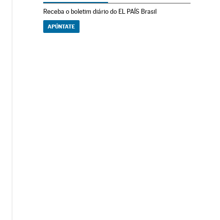
Receba o boletim diário do EL PAÍS Brasil
APÚNTATE