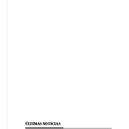
ÚLTIMAS NOTICIAS