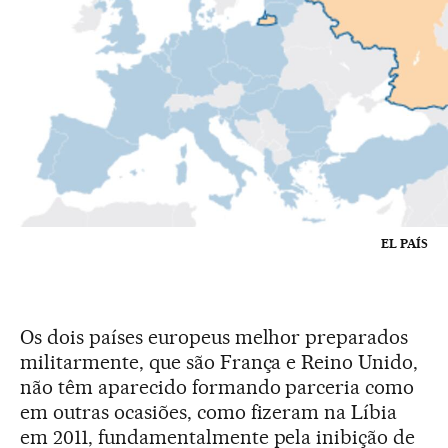
EL PAÍS
Os dois países europeus melhor preparados
militarmente, que são França e Reino Unido,
não têm aparecido formando parceria como
em outras ocasiões, como fizeram na Líbia
em 2011, fundamentalmente pela inibição de