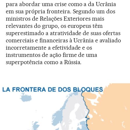
para abordar uma crise como a da Ucrânia
em sua própria fronteira. Segundo um dos
ministros de Relações Exteriores mais
relevantes do grupo, os europeus têm
superestimado a atratividade de suas ofertas
comerciais e financeiras à Ucrânia e avaliado
incorretamente a efetividade e os
instrumentos de ação firme de uma
superpotência como a Rússia.