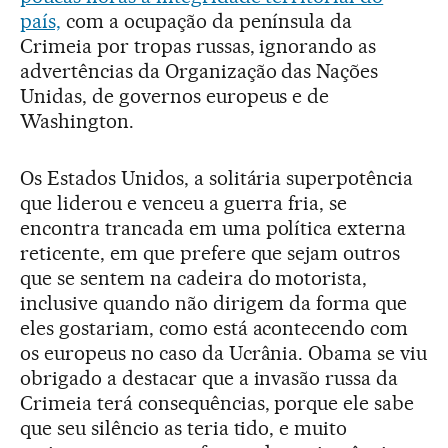
país,
com a ocupação da península da
Crimeia por tropas russas, ignorando as
advertências da Organização das Nações
Unidas, de governos europeus e de
Washington.
Os Estados Unidos, a solitária superpotência
que liderou e venceu a guerra fria, se
encontra trancada em uma política externa
reticente, em que prefere que sejam outros
que se sentem na cadeira do motorista,
inclusive quando não dirigem da forma que
eles gostariam, como está acontecendo com
os europeus no caso da Ucrânia. Obama se viu
obrigado a destacar que a invasão russa da
Crimeia terá consequências, porque ele sabe
que seu silêncio as teria tido, e muito