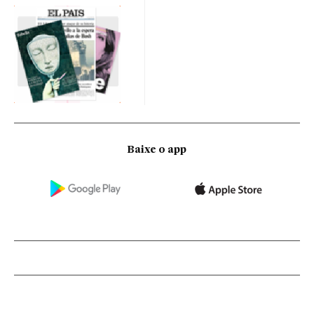
Baixe o app