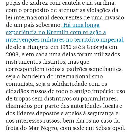
peças de xadrez com cautela e na surdina,
com o propósito de atenuar as violações da
lei internacional decorrentes de uma invasão
de um país soberano.
Há uma longa
experiência no Kremlin com relação a
intervenções militares no território imperial
,
desde a Hungria em 1956 até a Geórgia em
2008, e em cada uma delas foram utilizados
instrumentos distintos, mas que
correspondem todos a padrões semelhantes,
seja a bandeira do internacionalismo
comunista, seja a solidariedade com os
cidadãos russos de todo o antigo império: uso
de tropas sem distintivos ou paramilitares,
chamados por parte das autoridades locais e
dos líderes depostos e apelos à segurança e
aos interesses russos, bem claros no caso da
frota do Mar Negro, com sede em Sebastopol.