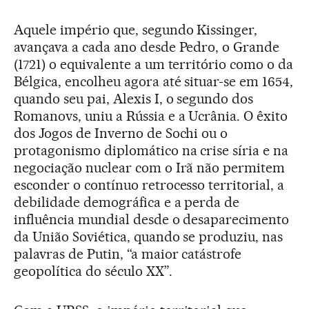
Aquele império que, segundo Kissinger,
avançava a cada ano desde Pedro, o Grande
(1721) o equivalente a um território como o da
Bélgica, encolheu agora até situar-se em 1654,
quando seu pai, Alexis I, o segundo dos
Romanovs, uniu a Rússia e a Ucrânia. O êxito
dos Jogos de Inverno de Sochi ou o
protagonismo diplomático na crise síria e na
negociação nuclear com o Irã não permitem
esconder o contínuo retrocesso territorial, a
debilidade demográfica e a perda de
influência mundial desde o desaparecimento
da União Soviética, quando se produziu, nas
palavras de Putin, “a maior catástrofe
geopolítica do século XX”.