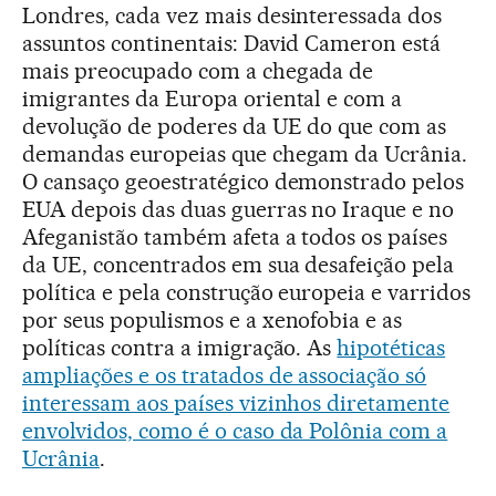
Londres, cada vez mais desinteressada dos
assuntos continentais: David Cameron está
mais preocupado com a chegada de
imigrantes da Europa oriental e com a
devolução de poderes da UE do que com as
demandas europeias que chegam da Ucrânia.
O cansaço geoestratégico demonstrado pelos
EUA depois das duas guerras no Iraque e no
Afeganistão também afeta a todos os países
da UE, concentrados em sua desafeição pela
política e pela construção europeia e varridos
por seus populismos e a xenofobia e as
políticas contra a imigração. As
hipotéticas
ampliações e os tratados de associação só
interessam aos países vizinhos diretamente
envolvidos, como é o caso da Polônia com a
Ucrânia
.