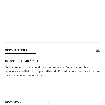
NEWSLETTERS
Boletín de América
Cada semana en tu cuenta de correo una selección de las noticias,
reportajes y análisis de los periodistas de EL PAÍS con los acontecimientos
más relevantes del continente.
Arquivo