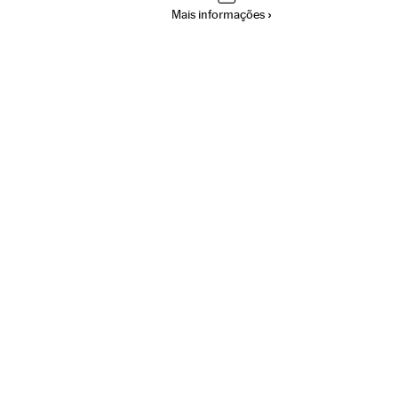
Mais informações