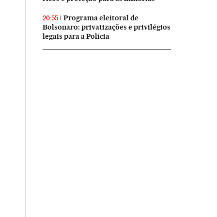
Programa eleitoral de
20:55
Bolsonaro: privatizações e privilégios
legais para a Polícia