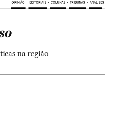
OPINIÃO
EDITORIAIS
COLUNAS
TRIBUNAS
ANÁLISES
so
ticas na região