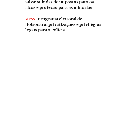
Silva: subidas de impostos para os
ricos e proteção para as minorias
Programa eleitoral de
20:55
Bolsonaro: privatizações e privilégios
legais para a Polícia