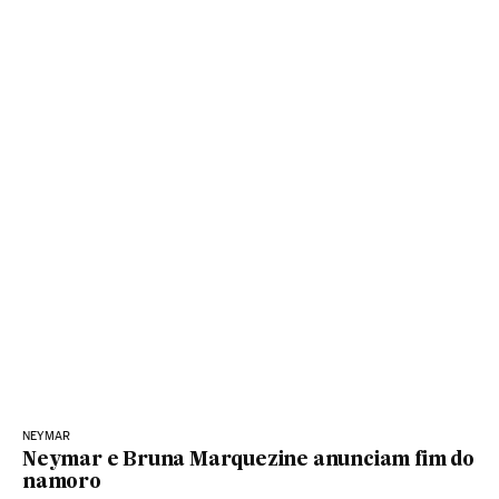
NEYMAR
Neymar e Bruna Marquezine anunciam fim do
namoro