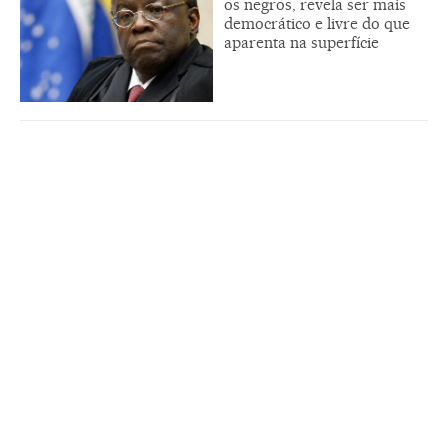
os negros, revela ser mais
democrático e livre do que
aparenta na superfície