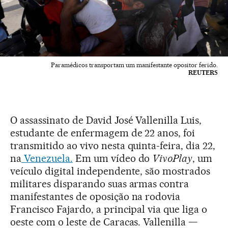
Paramédicos transportam um manifestante opositor ferido.
REUTERS
O assassinato de David José Vallenilla Luis,
estudante de enfermagem de 22 anos, foi
transmitido ao vivo nesta quinta-feira, dia 22,
na
Venezuela.
Em um vídeo do
VivoPlay
, um
veículo digital independente, são mostrados
militares disparando suas armas contra
manifestantes de oposição na rodovia
Francisco Fajardo, a principal via que liga o
oeste com o leste de Caracas. Vallenilla —