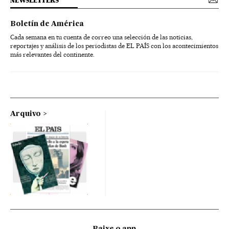
NEWSLETTERS
Boletín de América
Cada semana en tu cuenta de correo una selección de las noticias,
reportajes y análisis de los periodistas de EL PAÍS con los acontecimientos
más relevantes del continente.
Arquivo
Baixe o app