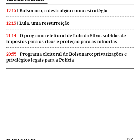
Bolsonaro, a destruição como estratégia
12:15
Lula, uma ressurreição
12:15
O programa eleitoral de Lula da Silva: subidas de
21:14
impostos para os ricos e proteção para as minorias
Programa eleitoral de Bolsonaro: privatizações e
20:55
privilégios legais para a Polícia