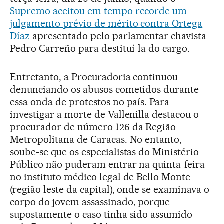
Supremo aceitou em tempo recorde um
julgamento prévio de mérito contra Ortega
Díaz
apresentado pelo parlamentar chavista
Pedro Carreño para destituí-la do cargo.
Entretanto, a Procuradoria continuou
denunciando os abusos cometidos durante
essa onda de protestos no país. Para
investigar a morte de Vallenilla destacou o
procurador de número 126 da Região
Metropolitana de Caracas. No entanto,
soube-se que os especialistas do Ministério
Público não puderam entrar na quinta-feira
no instituto médico legal de Bello Monte
(região leste da capital), onde se examinava o
corpo do jovem assassinado, porque
supostamente o caso tinha sido assumido