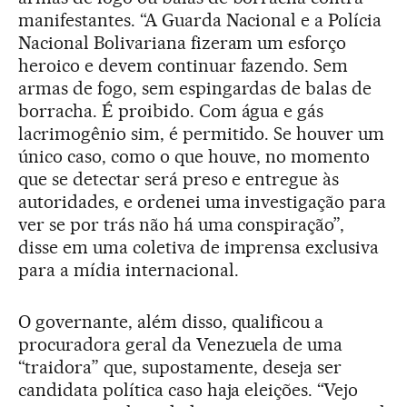
manifestantes. “A Guarda Nacional e a Polícia
Nacional Bolivariana fizeram um esforço
heroico e devem continuar fazendo. Sem
armas de fogo, sem espingardas de balas de
borracha. É proibido. Com água e gás
lacrimogênio sim, é permitido. Se houver um
único caso, como o que houve, no momento
que se detectar será preso e entregue às
autoridades, e ordenei uma investigação para
ver se por trás não há uma conspiração”,
disse em uma coletiva de imprensa exclusiva
para a mídia internacional.
O governante, além disso, qualificou a
procuradora geral da Venezuela de uma
“traidora” que, supostamente, deseja ser
candidata política caso haja eleições. “Vejo