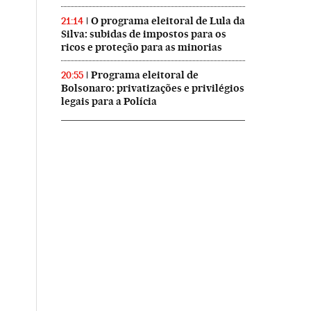
O programa eleitoral de Lula da
21:14
Silva: subidas de impostos para os
ricos e proteção para as minorias
Programa eleitoral de
20:55
Bolsonaro: privatizações e privilégios
legais para a Polícia