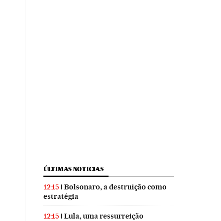
ÚLTIMAS NOTICIAS
Bolsonaro, a destruição como
12:15
estratégia
Lula, uma ressurreição
12:15