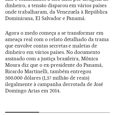
dinheiro, a tensão disparou em vários países
onde trabalharam, da Venezuela à República
Dominicana, El Salvador e Panamá.
Agora o medo começa a se transformar em
ameaça real com o relato detalhado da trama
que envolve contas secretas e maletas de
dinheiro em vários países. No documento
assinado com a justiça brasileira, Mônica
Moura diz que o ex-presidente do Panamá,
Ricardo Martinelli, também entregou
500.000 dólares (1,57 milhão de reais)
ilegalmente à campanha derrotada de José
Domingo Arias em 2014.