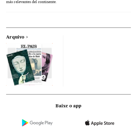
más relevantes del continente.
Arquivo
Baixe o app