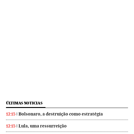
ÚLTIMAS NOTICIAS
Bolsonaro, a destruição como estratégia
12:15
Lula, uma ressurreição
12:15