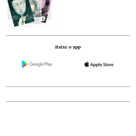
Baixe o app