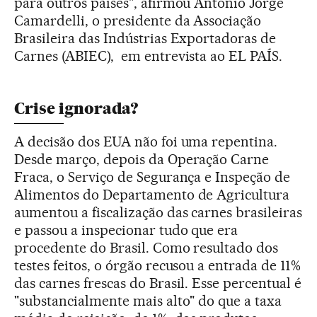
para outros países", afirmou Antônio Jorge
Camardelli, o presidente da Associação
Brasileira das Indústrias Exportadoras de
Carnes (ABIEC), em entrevista ao EL PAÍS.
Crise ignorada?
A decisão dos EUA não foi uma repentina.
Desde março, depois da Operação Carne
Fraca, o Serviço de Segurança e Inspeção de
Alimentos do Departamento de Agricultura
aumentou a fiscalização das carnes brasileiras
e passou a inspecionar tudo que era
procedente do Brasil. Como resultado dos
testes feitos, o órgão recusou a entrada de 11%
das carnes frescas do Brasil. Esse percentual é
"substancialmente mais alto" do que a taxa