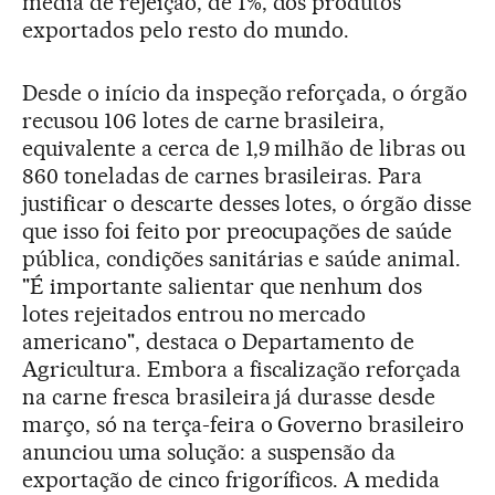
média de rejeição, de 1%, dos produtos
exportados pelo resto do mundo.
Desde o início da inspeção reforçada, o órgão
recusou 106 lotes de carne brasileira,
equivalente a cerca de 1,9 milhão de libras ou
860 toneladas de carnes brasileiras. Para
justificar o descarte desses lotes, o órgão disse
que isso foi feito por preocupações de saúde
pública, condições sanitárias e saúde animal.
"É importante salientar que nenhum dos
lotes rejeitados entrou no mercado
americano", destaca o Departamento de
Agricultura. Embora a fiscalização reforçada
na carne fresca brasileira já durasse desde
março, só na terça-feira o Governo brasileiro
anunciou uma solução: a suspensão da
exportação de cinco frigoríficos. A medida