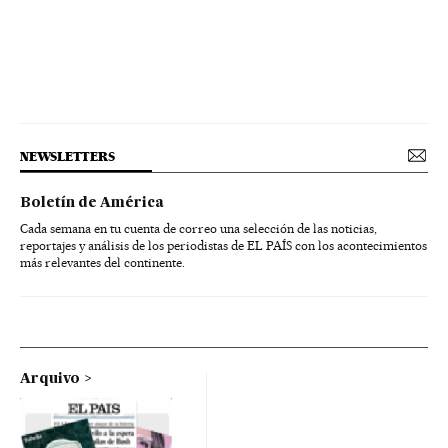
NEWSLETTERS
Boletín de América
Cada semana en tu cuenta de correo una selección de las noticias,
reportajes y análisis de los periodistas de EL PAÍS con los acontecimientos
más relevantes del continente.
Arquivo