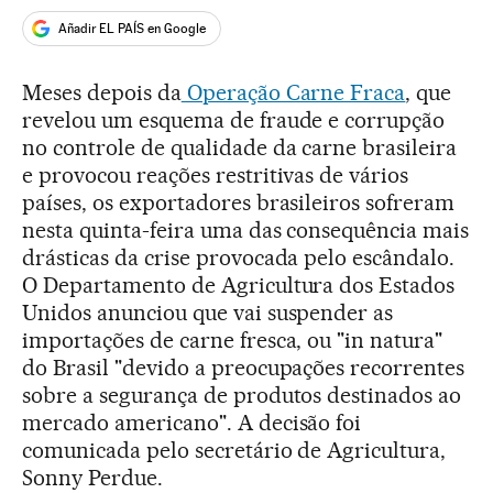
Añadir EL PAÍS en Google
Meses depois da
Operação Carne Fraca
, que
revelou um esquema de fraude e corrupção
no controle de qualidade da carne brasileira
e provocou reações restritivas de vários
países, os exportadores brasileiros sofreram
nesta quinta-feira uma das consequência mais
drásticas da crise provocada pelo escândalo.
O Departamento de Agricultura dos Estados
Unidos anunciou que vai suspender as
importações de carne fresca, ou "in natura"
do Brasil "devido a preocupações recorrentes
sobre a segurança de produtos destinados ao
mercado americano". A decisão foi
comunicada pelo secretário de Agricultura,
Sonny Perdue.