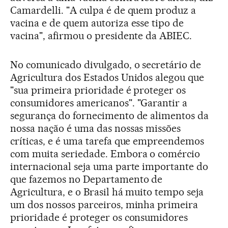
Camardelli. "A culpa é de quem produz a
vacina e de quem autoriza esse tipo de
vacina", afirmou o presidente da ABIEC.
No comunicado divulgado, o secretário de
Agricultura dos Estados Unidos alegou que
"sua primeira prioridade é proteger os
consumidores americanos". "Garantir a
segurança do fornecimento de alimentos da
nossa nação é uma das nossas missões
críticas, e é uma tarefa que empreendemos
com muita seriedade. Embora o comércio
internacional seja uma parte importante do
que fazemos no Departamento de
Agricultura, e o Brasil há muito tempo seja
um dos nossos parceiros, minha primeira
prioridade é proteger os consumidores