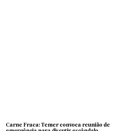
Carne Fraca: Temer convoca reunião de