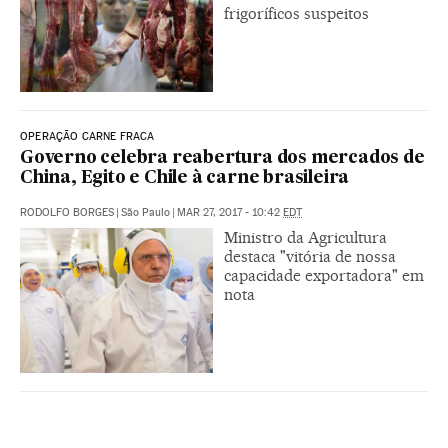
frigoríficos suspeitos
OPERAÇÃO CARNE FRACA
Governo celebra reabertura dos mercados de
China, Egito e Chile à carne brasileira
RODOLFO BORGES
|
São Paulo
|
MAR 27, 2017 - 10:42
EDT
Ministro da Agricultura
destaca "vitória de nossa
capacidade exportadora" em
nota