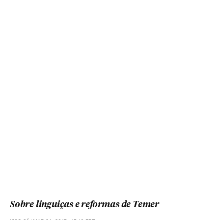
Sobre linguiças e reformas de Temer