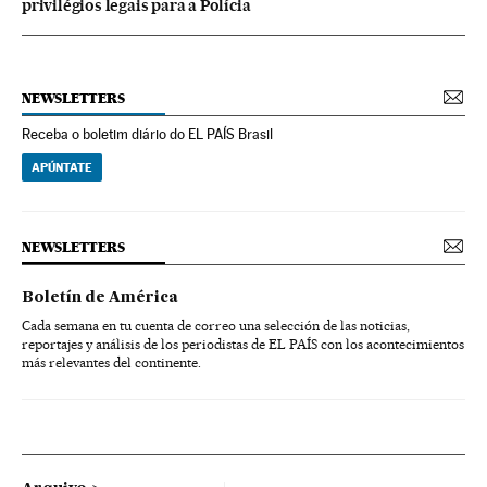
privilégios legais para a Polícia
NEWSLETTERS
Receba o boletim diário do EL PAÍS Brasil
APÚNTATE
NEWSLETTERS
Boletín de América
Cada semana en tu cuenta de correo una selección de las noticias,
reportajes y análisis de los periodistas de EL PAÍS con los acontecimientos
más relevantes del continente.