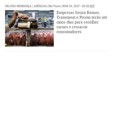
HELOÍSA MENDONÇA
/
AGÊNCIAS
|
São Paulo
|
MAR 24, 2017 - 20:25
EDT
Empresas Souza Ramos,
Transmeat e Peccin terão até
cinco dias para recolher
carnes e ressarcir
consumidores