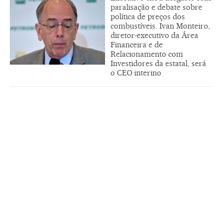
paralisação e debate sobre
política de preços dos
combustíveis. Ivan Monteiro,
diretor-executivo da Área
Financeira e de
Relacionamento com
Investidores da estatal, será
o CEO interino