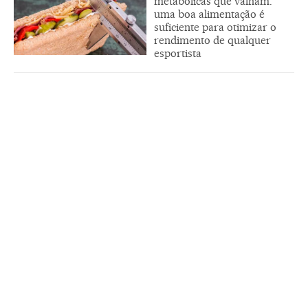
metabólicas que valham:
uma boa alimentação é
suficiente para otimizar o
rendimento de qualquer
esportista