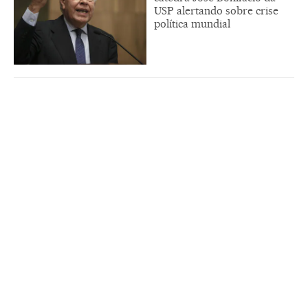
USP alertando sobre crise
política mundial