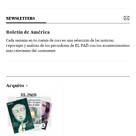
NEWSLETTERS
Boletín de América
Cada semana en tu cuenta de correo una selección de las noticias,
reportajes y análisis de los periodistas de EL PAÍS con los acontecimientos
más relevantes del continente.
Arquivo