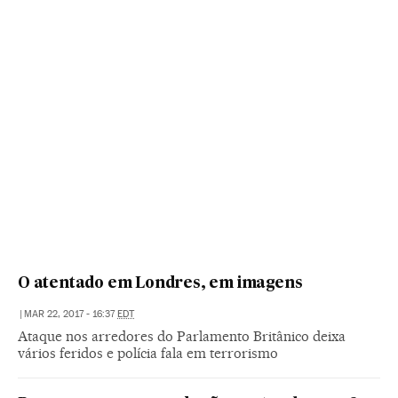
O atentado em Londres, em imagens
|
MAR 22, 2017 - 16:37
EDT
Ataque nos arredores do Parlamento Britânico deixa
vários feridos e polícia fala em terrorismo