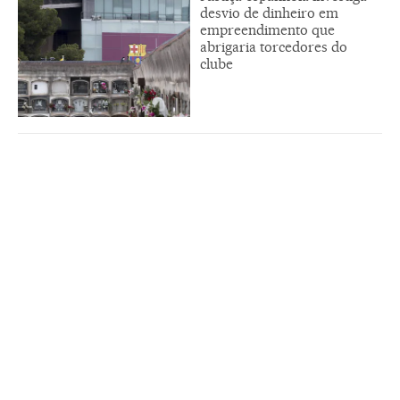
desvio de dinheiro em
empreendimento que
abrigaria torcedores do
clube