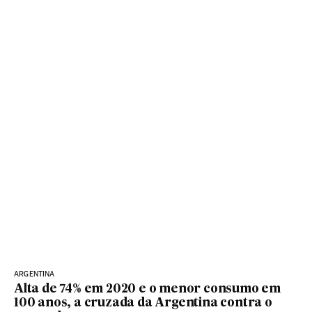
ARGENTINA
Alta de 74% em 2020 e o menor consumo em
100 anos, a cruzada da Argentina contra o