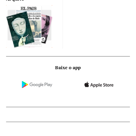
Baixe o app