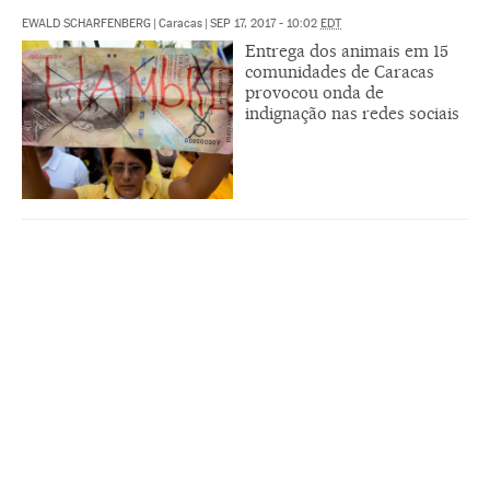
EWALD SCHARFENBERG
|
Caracas
|
SEP 17, 2017 - 10:02
EDT
Entrega dos animais em 15
comunidades de Caracas
provocou onda de
indignação nas redes sociais