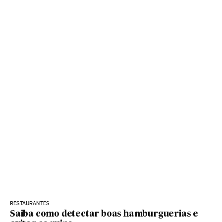
RESTAURANTES
Saiba como detectar boas hamburguerias e