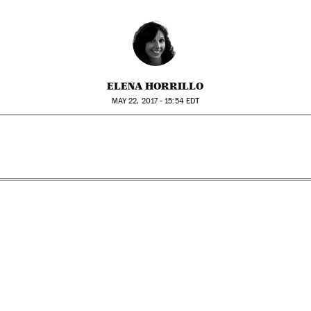
ELENA HORRILLO
MAY
22, 2017 - 15:54
EDT