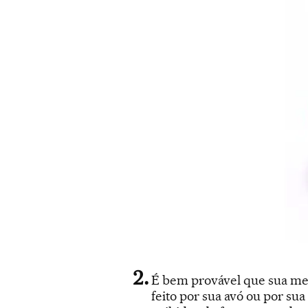
É bem provável que sua mem
feito por sua avó ou por sua