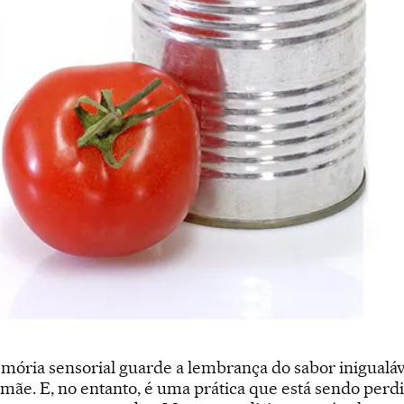
ória sensorial guarde a lembrança do sabor inigualáv
 mãe. E, no entanto, é uma prática que está sendo perdid