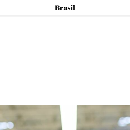
Brasil