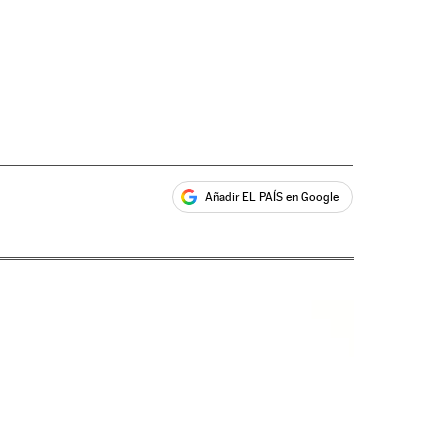
Añadir EL PAÍS en Google