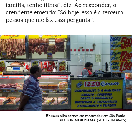
família, tenho filhos", diz. Ao responder, o
atendente emenda: "Só hoje, essa é a terceira
pessoa que me faz essa pergunta".
Homem olha carnes em mostrador em São Paulo.
VICTOR MORIYAMA (GETTY IMAGES)