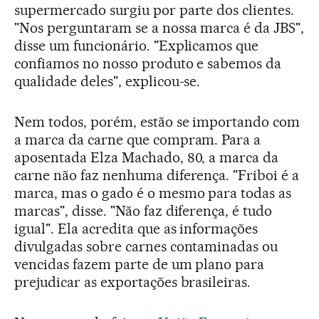
supermercado surgiu por parte dos clientes.
"Nos perguntaram se a nossa marca é da JBS",
disse um funcionário. "Explicamos que
confiamos no nosso produto e sabemos da
qualidade deles", explicou-se.
Nem todos, porém, estão se importando com
a marca da carne que compram. Para a
aposentada Elza Machado, 80, a marca da
carne não faz nenhuma diferença. "Friboi é a
marca, mas o gado é o mesmo para todas as
marcas", disse. "Não faz diferença, é tudo
igual". Ela acredita que as informações
divulgadas sobre carnes contaminadas ou
vencidas fazem parte de um plano para
prejudicar as exportações brasileiras.