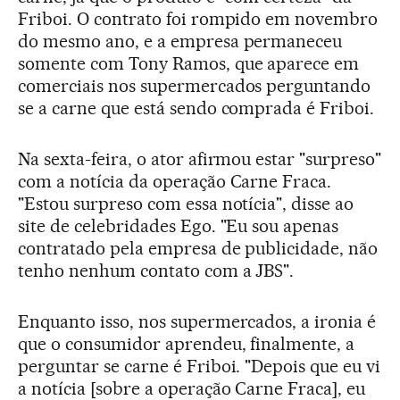
Friboi. O contrato foi rompido em novembro
do mesmo ano, e a empresa permaneceu
somente com Tony Ramos, que aparece em
comerciais nos supermercados perguntando
se a carne que está sendo comprada é Friboi.
Na sexta-feira, o ator afirmou estar "surpreso"
com a notícia da operação Carne Fraca.
"Estou surpreso com essa notícia", disse ao
site de celebridades Ego. "Eu sou apenas
contratado pela empresa de publicidade, não
tenho nenhum contato com a JBS".
Enquanto isso, nos supermercados, a ironia é
que o consumidor aprendeu, finalmente, a
perguntar se carne é Friboi. "Depois que eu vi
a notícia [sobre a operação Carne Fraca], eu