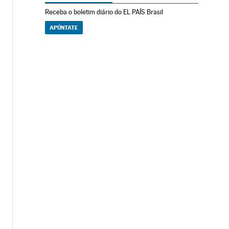
Receba o boletim diário do EL PAÍS Brasil
APÚNTATE