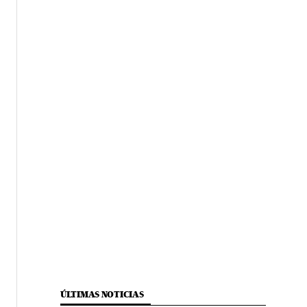
ÚLTIMAS NOTICIAS