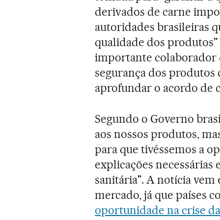
derivados de carne impor
autoridades brasileiras 
qualidade dos produtos"
importante colaborador d
segurança dos produtos c
aprofundar o acordo de c
Segundo o Governo brasi
aos nossos produtos, ma
para que tivéssemos a op
explicações necessárias 
sanitária". A notícia vem
mercado, já que países 
oportunidade na crise da