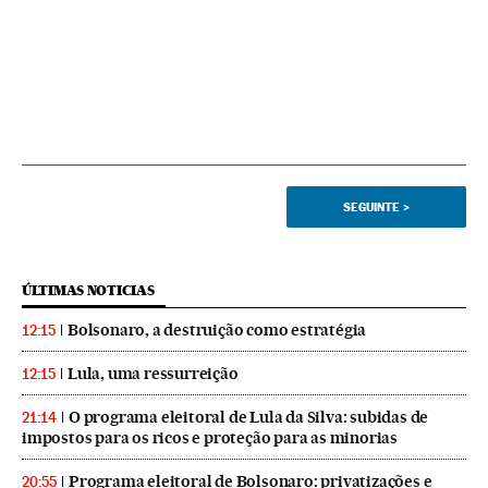
SEGUINTE
>
ÚLTIMAS NOTICIAS
Bolsonaro, a destruição como estratégia
12:15
Lula, uma ressurreição
12:15
O programa eleitoral de Lula da Silva: subidas de
21:14
impostos para os ricos e proteção para as minorias
Programa eleitoral de Bolsonaro: privatizações e
20:55