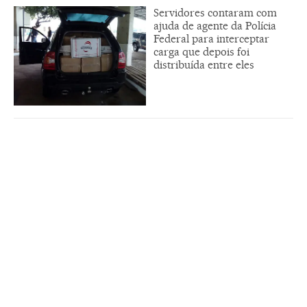
Servidores contaram com
ajuda de agente da Polícia
Federal para interceptar
carga que depois foi
distribuída entre eles