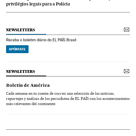
privilégios legais para a Polícia
NEWSLETTERS
Receba o boletim diário do EL PAÍS Brasil
APÚNTATE
NEWSLETTERS
Boletín de América
Cada semana en tu cuenta de correo una selección de las noticias,
reportajes y análisis de los periodistas de EL PAÍS con los acontecimientos
más relevantes del continente.