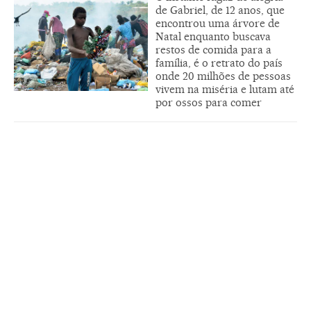
de Gabriel, de 12 anos, que
encontrou uma árvore de
Natal enquanto buscava
restos de comida para a
família, é o retrato do país
onde 20 milhões de pessoas
vivem na miséria e lutam até
por ossos para comer