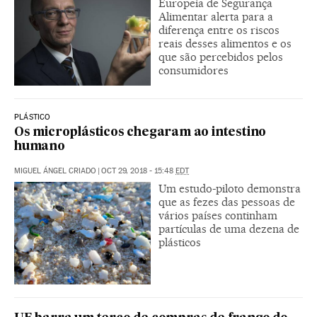
Europeia de Segurança
Alimentar alerta para a
diferença entre os riscos
reais desses alimentos e os
que são percebidos pelos
consumidores
PLÁSTICO
Os microplásticos chegaram ao intestino
humano
MIGUEL ÁNGEL CRIADO
|
OCT 29, 2018 - 15:48
EDT
Um estudo-piloto demonstra
que as fezes das pessoas de
vários países continham
partículas de uma dezena de
plásticos