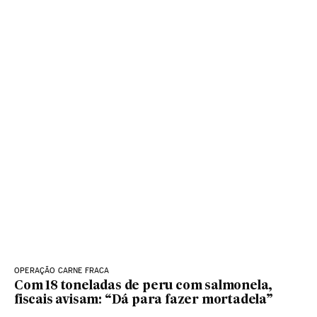
OPERAÇÃO CARNE FRACA
Com 18 toneladas de peru com salmonela,
fiscais avisam: “Dá para fazer mortadela”