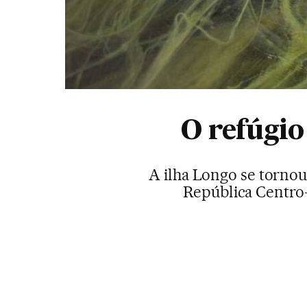
O refúgio
A ilha Longo se torno
República Centro