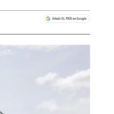
Añadir EL PAÍS en Google