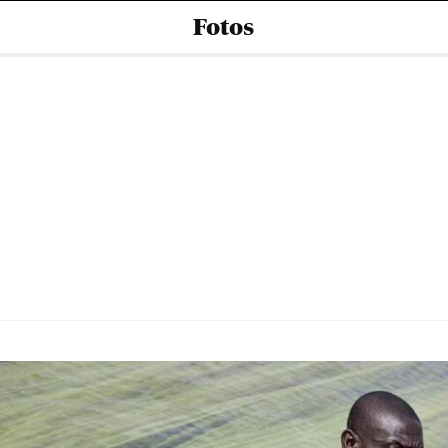
Fotos