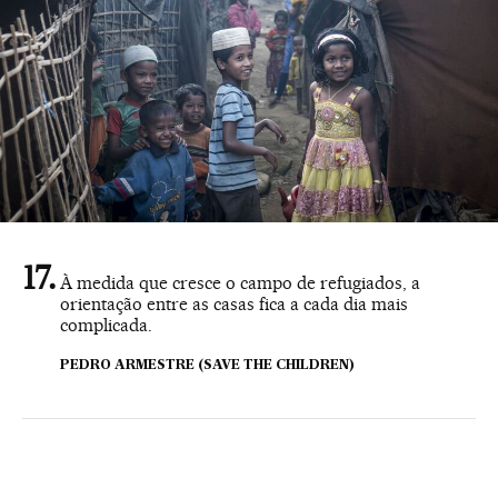
À medida que cresce o campo de refugiados, a
orientação entre as casas fica a cada dia mais
complicada.
PEDRO ARMESTRE (SAVE THE CHILDREN)