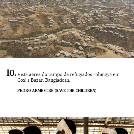
Vista aérea do campo de refugiados rohingya em
Cox’ s Bazar, Bangladesh.
PEDRO ARMESTRE (SAVE THE CHILDREN)