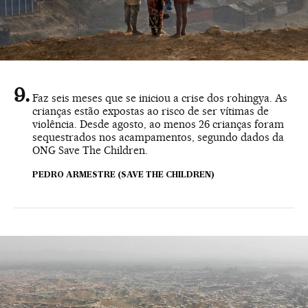
Faz seis meses que se iniciou a crise dos rohingya. As
crianças estão expostas ao risco de ser vítimas de
violência. Desde agosto, ao menos 26 crianças foram
sequestrados nos acampamentos, segundo dados da
ONG Save The Children.
PEDRO ARMESTRE (SAVE THE CHILDREN)