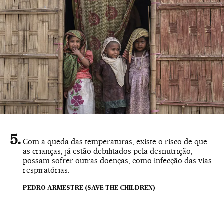
Com a queda das temperaturas, existe o risco de que
as crianças, já estão debilitados pela desnutrição,
possam sofrer outras doenças, como infecção das vias
respiratórias.
PEDRO ARMESTRE (SAVE THE CHILDREN)