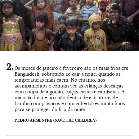
Os meses de janeiro e fevereiro são os mais frios em
Bangladesh, sobretudo ao cair a noite, quando as
temperaturas mais caem. No entanto, nos
acampamentos é comum ver as crianças descalças,
com roupa de algodão, calças curtas e camisetas. A
maioria dorme no chão dentro de estruturas de
bambu com plásticos e com cobertores muito finos
para se proteger do frio da noite
PEDRO ARMESTRE (SAVE THE CHILDREN)