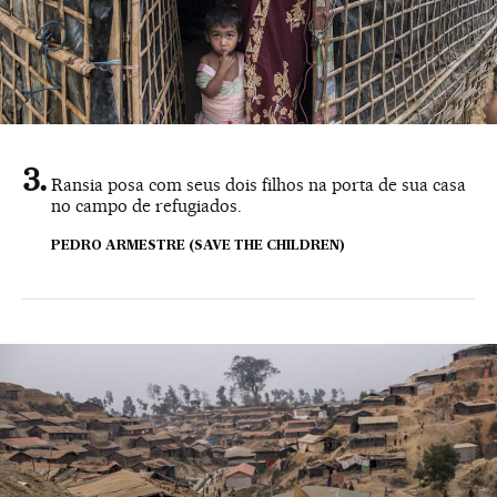
Ransia posa com seus dois filhos na porta de sua casa
no campo de refugiados.
PEDRO ARMESTRE (SAVE THE CHILDREN)