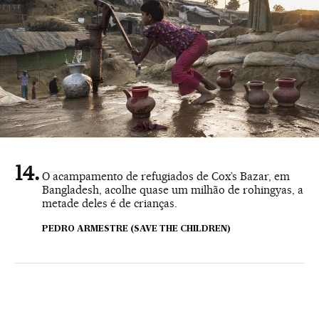
O acampamento de refugiados de Cox’s Bazar, em
Bangladesh, acolhe quase um milhão de rohingyas, a
metade deles é de crianças.
PEDRO ARMESTRE (SAVE THE CHILDREN)