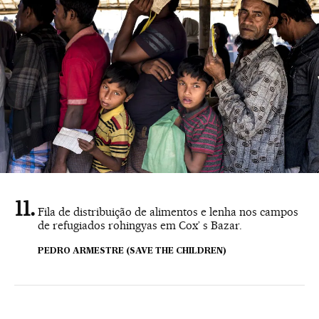
Fila de distribuição de alimentos e lenha nos campos
de refugiados rohingyas em Cox’ s Bazar.
PEDRO ARMESTRE (SAVE THE CHILDREN)