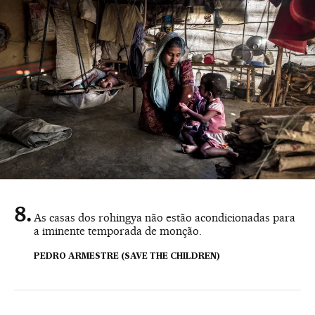
As casas dos rohingya não estão acondicionadas para
a iminente temporada de monção.
PEDRO ARMESTRE (SAVE THE CHILDREN)