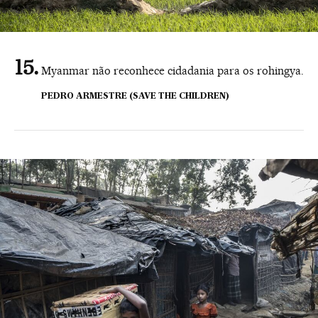
Myanmar não reconhece cidadania para os rohingya.
PEDRO ARMESTRE (SAVE THE CHILDREN)