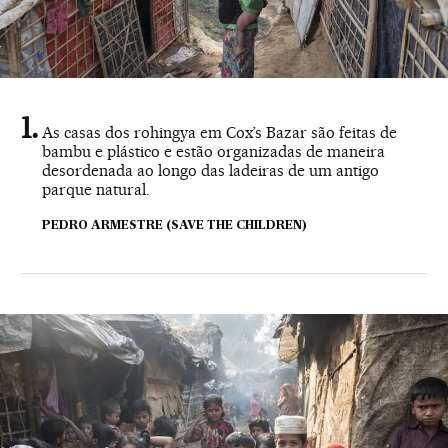
As casas dos rohingya em Cox’s Bazar são feitas de
bambu e plástico e estão organizadas de maneira
desordenada ao longo das ladeiras de um antigo
parque natural.
PEDRO ARMESTRE (SAVE THE CHILDREN)