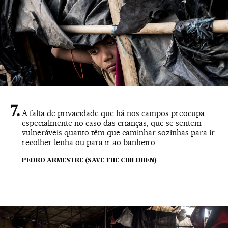
A falta de privacidade que há nos campos preocupa
especialmente no caso das crianças, que se sentem
vulneráveis quanto têm que caminhar sozinhas para ir
recolher lenha ou para ir ao banheiro.
PEDRO ARMESTRE (SAVE THE CHILDREN)