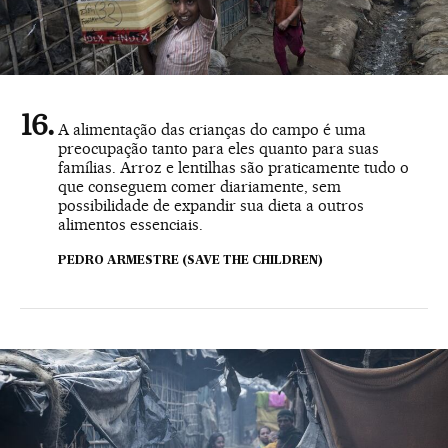
A alimentação das crianças do campo é uma
preocupação tanto para eles quanto para suas
famílias. Arroz e lentilhas são praticamente tudo o
que conseguem comer diariamente, sem
possibilidade de expandir sua dieta a outros
alimentos essenciais.
PEDRO ARMESTRE (SAVE THE CHILDREN)