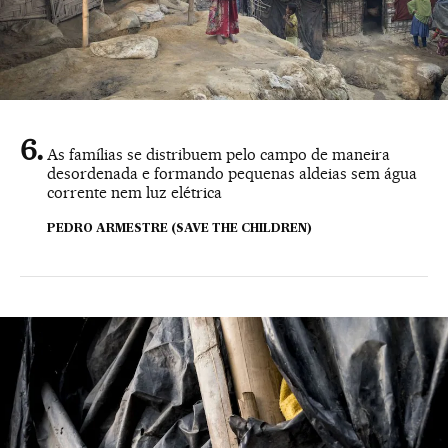
As famílias se distribuem pelo campo de maneira
desordenada e formando pequenas aldeias sem água
corrente nem luz elétrica
PEDRO ARMESTRE (SAVE THE CHILDREN)