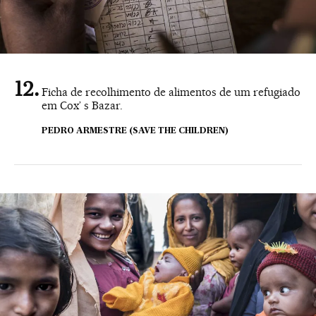
Ficha de recolhimento de alimentos de um refugiado
em Cox’ s Bazar.
PEDRO ARMESTRE (SAVE THE CHILDREN)