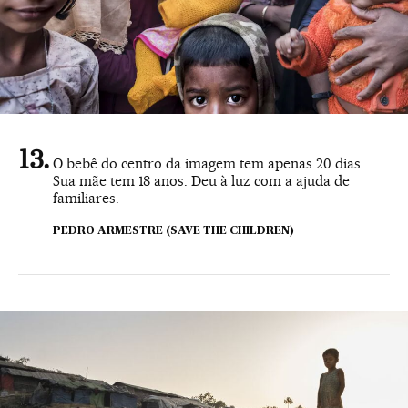
O bebê do centro da imagem tem apenas 20 dias.
Sua mãe tem 18 anos. Deu à luz com a ajuda de
familiares.
PEDRO ARMESTRE (SAVE THE CHILDREN)