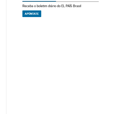
Receba o boletim diário do EL PAÍS Brasil
APÚNTATE