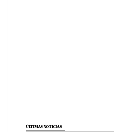
ÚLTIMAS NOTICIAS