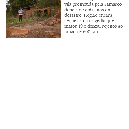
vila prometida pela Samarco
depois de dois anos do
desastre. Região encara
sequelas da tragédia que
matou 19 e deixou rejeitos ao
longo de 600 km