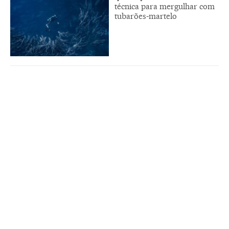
técnica para mergulhar com
tubarões-martelo