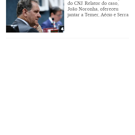
do CNJ. Relator do caso,
João Noronha, ofereceu
jantar a Temer, Aécio e Serra