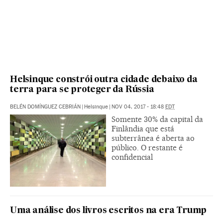
Helsinque constrói outra cidade debaixo da
terra para se proteger da Rússia
BELÉN DOMÍNGUEZ CEBRIÁN
|
Helsinque
|
NOV 04, 2017 - 18:48
EDT
Somente 30% da capital da
Finlândia que está
subterrânea é aberta ao
público. O restante é
confidencial
Uma análise dos livros escritos na era Trump