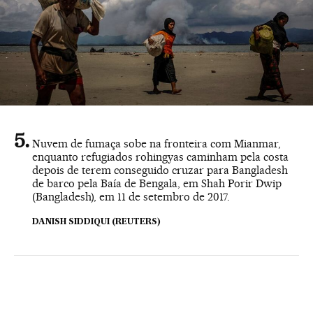
Nuvem de fumaça sobe na fronteira com Mianmar,
enquanto refugiados rohingyas caminham pela costa
depois de terem conseguido cruzar para Bangladesh
de barco pela Baía de Bengala, em Shah Porir Dwip
(Bangladesh), em 11 de setembro de 2017.
DANISH SIDDIQUI (REUTERS)