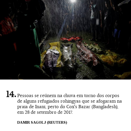
Pessoas se reúnem na chuva em torno dos corpos
de alguns refugiados rohingyas que se afogaram na
praia de Inani, perto do Cox's Bazar (Bangladesh),
em 28 de setembro de 2017.
DAMIR SAGOLJ (REUTERS)