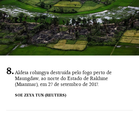
Aldeia rohingya destruída pelo fogo perto de
Maungdaw, ao norte do Estado de Rakhine
(Mianmar), em 27 de setembro de 2017.
SOE ZEYA TUN (REUTERS)