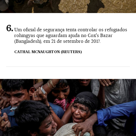
Um oficial de segurança tenta controlar os refugiados
rohingyas que aguardam ajuda no Cox's Bazar
(Bangladesh), em 21 de setembro de 2017.
CATHAL MCNAUGHTON (REUTERS)