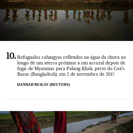
Refugiados rohingyas refletidos na água da chuva ao
longo de um aterro próximo a um arrozal depois de
fugir de Myanmar para Palang Khali, perto do Cox's
Bazar (Bangladesh), em 2 de novembro de 2017.
HANNAH MCKAY (REUTERS)