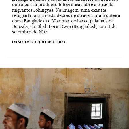
outro para a produção fotográfica sobre a crise do
migrantes rohingyas. Na imagem, uma exausta
refugiada toca a costa depois de atravessar a fronteira
entre Bangladesh e Mianmar de barco pela baía de
Bengala, em Shah Porir Dwip (Bangladesh), em 11 de
setembro de 2017.
DANISH SIDDIQUI (REUTERS)