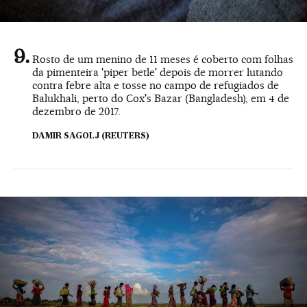
Rosto de um menino de 11 meses é coberto com folhas
da pimenteira 'piper betle' depois de morrer lutando
contra febre alta e tosse no campo de refugiados de
Balukhali, perto do Cox's Bazar (Bangladesh), em 4 de
dezembro de 2017.
DAMIR SAGOLJ (REUTERS)