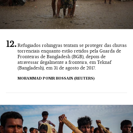
Refugiados rohingyas tentam se proteger das chuvas
torrenciais enquanto estão retidos pela Guarda de
Fronteiras de Bangladesh (BGB), depois de
atravessar ilegalmente a fronteira, em Teknaf
(Bangladesh), em 31 de agosto de 2017.
MOHAMMAD PONIR HOSSAIN (REUTERS)