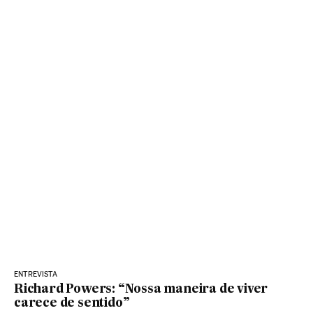
ENTREVISTA
Richard Powers: “Nossa maneira de viver
carece de sentido”