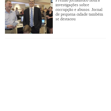
Prêmio jornalístico honra
investigações sobre
corrupção e abusos. Jornal
de pequena cidade também
se destacou