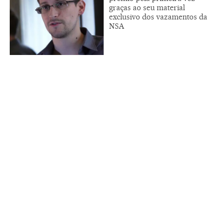
graças ao seu material
exclusivo dos vazamentos da
NSA