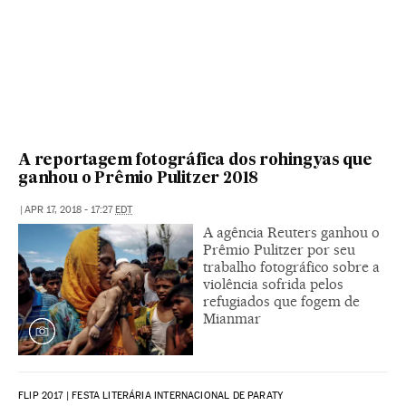
A reportagem fotográfica dos rohingyas que
ganhou o Prêmio Pulitzer 2018
|
APR 17, 2018 - 17:27
EDT
A agência Reuters ganhou o
Prêmio Pulitzer por seu
trabalho fotográfico sobre a
violência sofrida pelos
refugiados que fogem de
Mianmar
FLIP 2017 | FESTA LITERÁRIA INTERNACIONAL DE PARATY