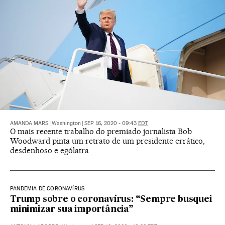
AMANDA MARS
|
Washington
|
SEP 16, 2020 - 09:43
EDT
O mais recente trabalho do premiado jornalista Bob
Woodward pinta um retrato de um presidente errático,
desdenhoso e ególatra
PANDEMIA DE CORONAVÍRUS
Trump sobre o coronavírus: “Sempre busquei
minimizar sua importância”