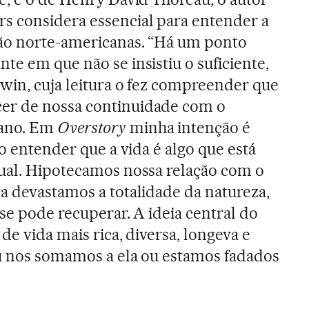
rs considera essencial para entender a
ção norte-americanas. “Há um ponto
te em que não se insistiu o suficiente,
win, cuja leitura o fez compreender que
er de nossa continuidade com o
ano. Em
Overstory
minha intenção é
-o entender que a vida é algo que está
dual. Hipotecamos nossa relação com o
a devastamos a totalidade da natureza,
se pode recuperar. A ideia central do
de vida mais rica, diversa, longeva e
ou nos somamos a ela ou estamos fadados