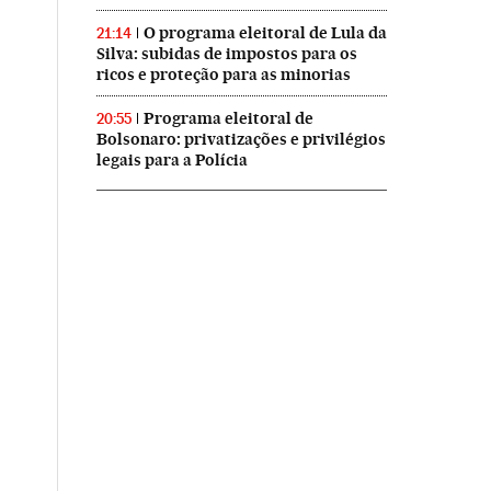
O programa eleitoral de Lula da
21:14
Silva: subidas de impostos para os
ricos e proteção para as minorias
Programa eleitoral de
20:55
Bolsonaro: privatizações e privilégios
legais para a Polícia