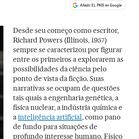
Añadir EL PAÍS en Google
ales
Desde seu começo como escritor,
Richard Powers (Illinois, 1957)
sempre se caracterizou por figurar
entre os primeiros a explorarem as
possibilidades da ciência pelo
ponto de vista da ficção. Suas
narrativas se ocupam de questões
tais quais a engenharia genética, a
física nuclear, a indústria química e
a
inteligência artificial
, como pano
de fundo para situações de
profundo interesse humano. Físico