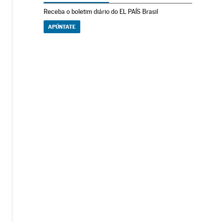
Receba o boletim diário do EL PAÍS Brasil
APÚNTATE