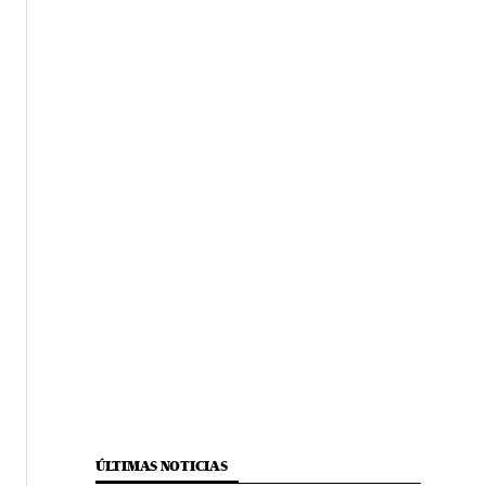
ÚLTIMAS NOTICIAS