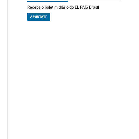
Receba o boletim diário do EL PAÍS Brasil
APÚNTATE