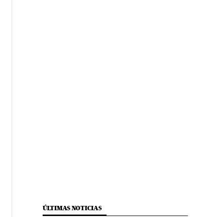
ÚLTIMAS NOTICIAS