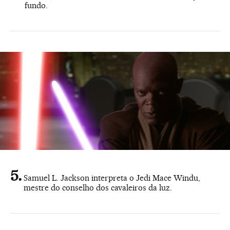
fundo.
Samuel L. Jackson interpreta o Jedi Mace Windu,
mestre do conselho dos cavaleiros da luz.