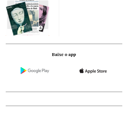
Baixe o app