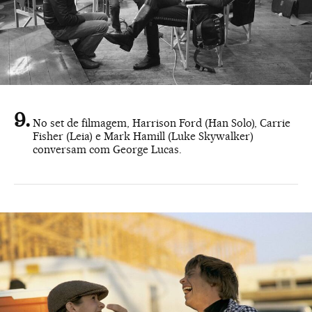
No set de filmagem, Harrison Ford (Han Solo), Carrie
Fisher (Leia) e Mark Hamill (Luke Skywalker)
conversam com George Lucas.