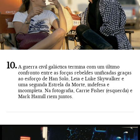
A guerra civil galáctica termina com um último
confronto entre as forças rebeldes unificadas graças
ao esforço de Han Solo, Leia e Luke Skywalker e
uma segunda Estrela da Morte, indefesa e
incompleta. Na fotografia, Carrie Fisher (esquerda) e
Mark Hamill riem juntos.