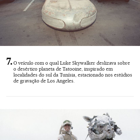
O veículo com o qual Luke Skywalker deslizava sobre
o desértico planeta de Tatooine, inspirado em
localidades do sul da Tunísia, estacionado nos estúdios
de gravação de Los Angeles.