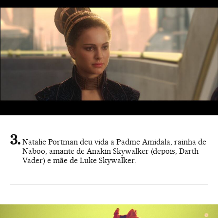
Natalie Portman deu vida a Padme Amidala, rainha de
Naboo, amante de Anakin Skywalker (depois, Darth
Vader) e mãe de Luke Skywalker.