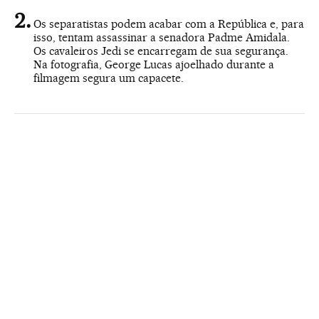
Os separatistas podem acabar com a República e, para
isso, tentam assassinar a senadora Padme Amidala.
Os cavaleiros Jedi se encarregam de sua segurança.
Na fotografia, George Lucas ajoelhado durante a
filmagem segura um capacete.