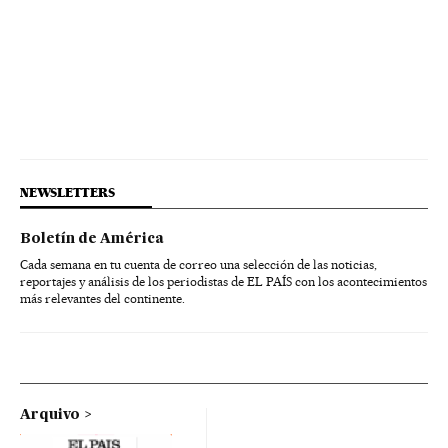
NEWSLETTERS
Boletín de América
Cada semana en tu cuenta de correo una selección de las noticias,
reportajes y análisis de los periodistas de EL PAÍS con los acontecimientos
más relevantes del continente.
Arquivo