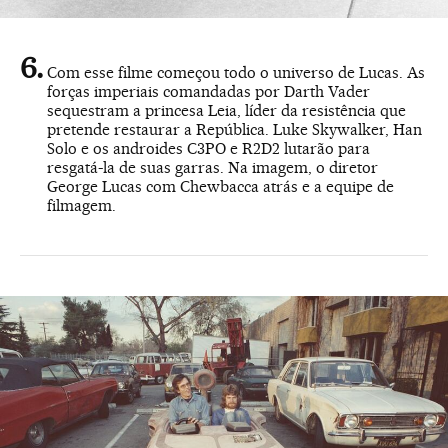
Com esse filme começou todo o universo de Lucas. As
forças imperiais comandadas por Darth Vader
sequestram a princesa Leia, líder da resistência que
pretende restaurar a República. Luke Skywalker, Han
Solo e os androides C3PO e R2D2 lutarão para
resgatá-la de suas garras. Na imagem, o diretor
George Lucas com Chewbacca atrás e a equipe de
filmagem.