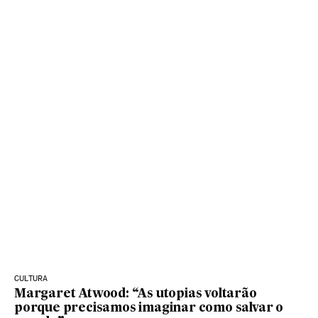
CULTURA
Margaret Atwood: “As utopias voltarão
porque precisamos imaginar como salvar o