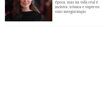
época, mas na vida real é
incisiva, irônica e superou
suas inseguranças