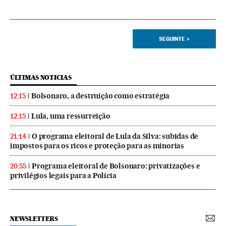
SEGUINTE
>
ÚLTIMAS NOTICIAS
Bolsonaro, a destruição como estratégia
12:15
Lula, uma ressurreição
12:15
O programa eleitoral de Lula da Silva: subidas de
21:14
impostos para os ricos e proteção para as minorias
Programa eleitoral de Bolsonaro: privatizações e
20:55
privilégios legais para a Polícia
NEWSLETTERS