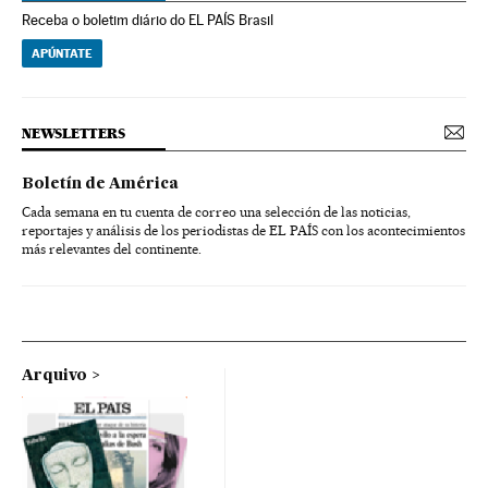
Receba o boletim diário do EL PAÍS Brasil
APÚNTATE
NEWSLETTERS
Boletín de América
Cada semana en tu cuenta de correo una selección de las noticias,
reportajes y análisis de los periodistas de EL PAÍS con los acontecimientos
más relevantes del continente.
Arquivo