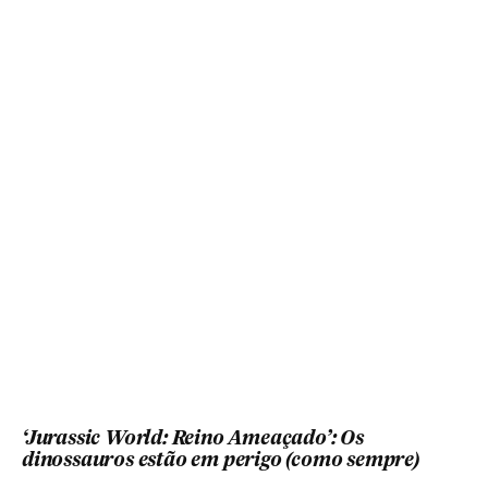
‘Jurassic World: Reino Ameaçado’: Os
dinossauros estão em perigo (como sempre)