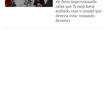
ele ficou impressionado:
sabia que Trump havia
acabado com o comitê que
deveria estar tomando
decisões