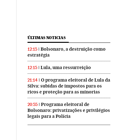
ÚLTIMAS NOTICIAS
Bolsonaro, a destruição como
12:15
estratégia
Lula, uma ressurreição
12:15
O programa eleitoral de Lula da
21:14
Silva: subidas de impostos para os
ricos e proteção para as minorias
Programa eleitoral de
20:55
Bolsonaro: privatizações e privilégios
legais para a Polícia