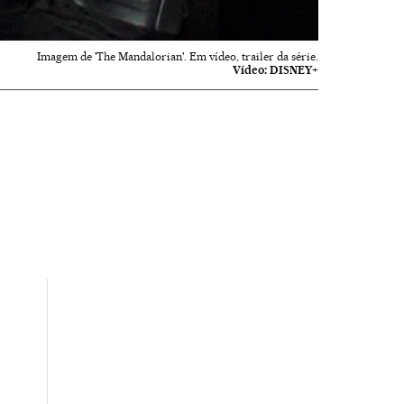
Imagem de 'The Mandalorian'. Em vídeo, trailer da série.
Vídeo:
DISNEY+