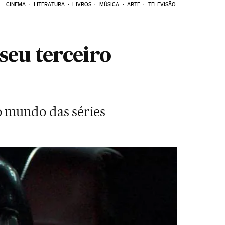
CINEMA
LITERATURA
LIVROS
MÚSICA
ARTE
TELEVISÃO
seu terceiro
o mundo das séries