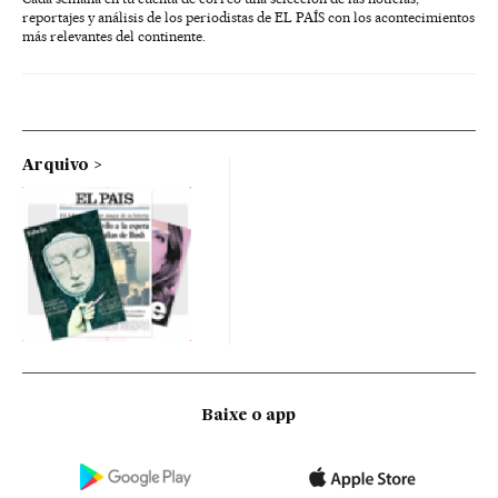
reportajes y análisis de los periodistas de EL PAÍS con los acontecimientos
más relevantes del continente.
Arquivo
Baixe o app